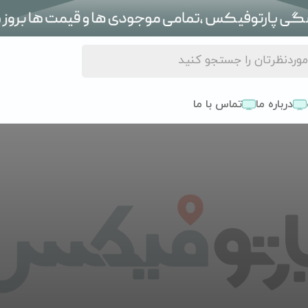
درباره ما
تماس با ما