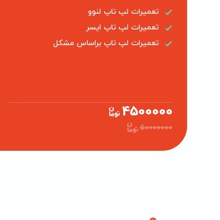
تعمیرات لپ تاپ لنوو
تعمیرات لپ تاپ ایسر
تعمیرات لپ تاپ براساس مشکل
4500000
50000000