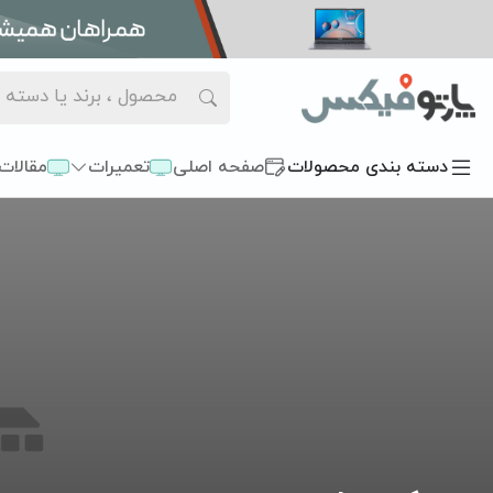
دسته بندی محصولات
صفحه اصلی
تعمیرات
مقالات