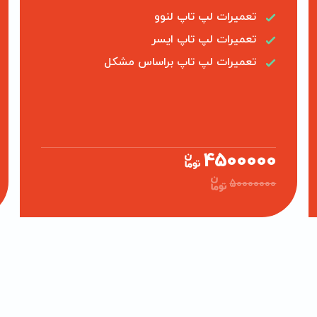
تعمیرات لپ تاپ لنوو
تعمیرات لپ تاپ ایسر
تعمیرات لپ تاپ براساس مشکل
4500000
50000000