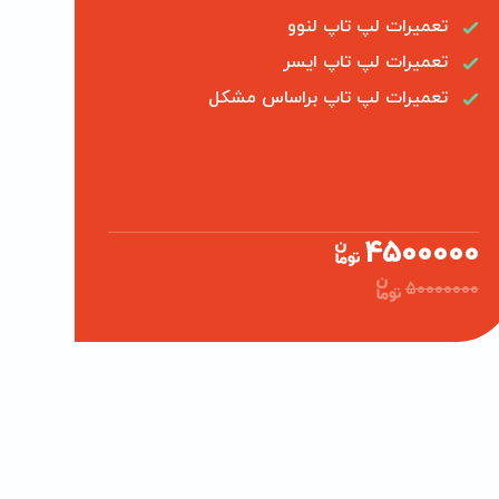
تعمیرات لپ تاپ لنوو
تعمیرات لپ تاپ ایسر
تعمیرات لپ تاپ براساس مشکل
4500000
50000000