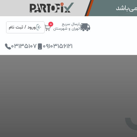
ارسال سریع
0
ورود / ثبت نام
تهران و شهرستان
۰۳۱۳۵۱۰۷
۰۹۱۰۳۱۵۶۱۲۱