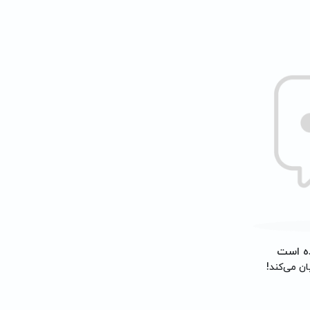
ه است
ان می‌کند!