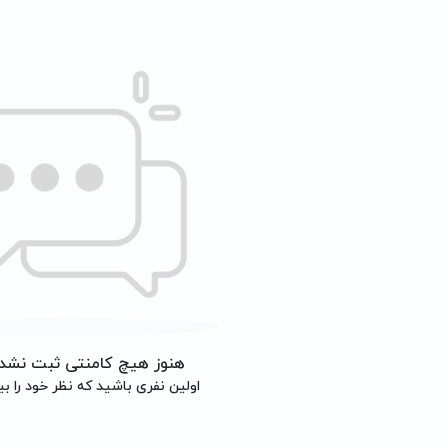
هنوز هیچ کامنتی ثبت نشد
اولین نفری باشید که نظر خود را بی