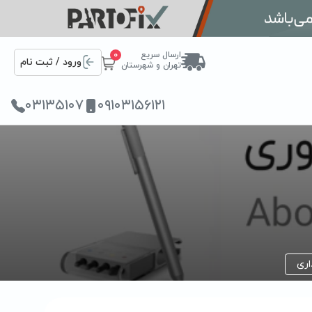
ارسال سریع
0
ورود / ثبت نام
تهران و شهرستان
۰۳۱۳۵۱۰۷
۰۹۱۰۳۱۵۶۱۲۱
اری