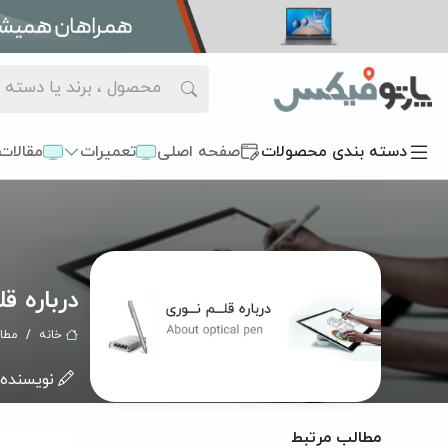
دسته بندی محصولات
صفحه اصلی
تعمیرات
مقالات
درباره قلم نور
خانه
مطا
نویسنده:
مطالب مرتبط