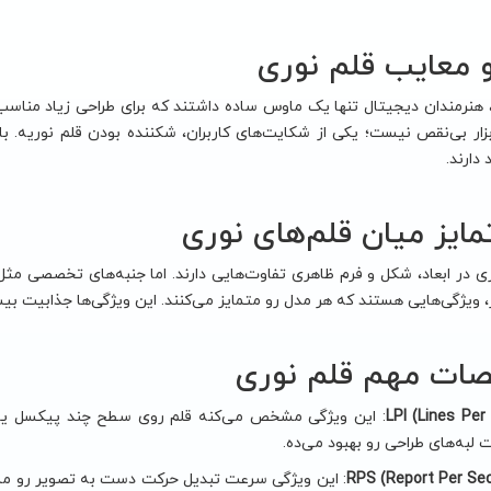
و معایب قلم نوری
هنرمندان دیجیتال تنها یک ماوس ساده داشتند که برای طراحی زیاد مناسب ن
ابزار بی‌نقص نیست؛ یکی از شکایت‌های کاربران، شکننده بودن قلم نوریه. ب
 دارند.
مایز میان قلم‌های نوری
ری در ابعاد، شکل و فرم ظاهری تفاوت‌هایی دارند. اما جنبه‌های تخصصی
ویژگی‌هایی هستند که هر مدل رو متمایز می‌کنند. این ویژگی‌ها جذابیت بیشت
ت مهم قلم نوری
LPI (Lines Per 
 لبه‌های طراحی رو بهبود می‌ده.
RPS (Report Per Se