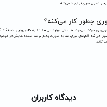
ید و تصویر سریع‌تر ایجاد می‌شه.
وری چطور کار می‌کنه؟
وری رو حرکت می‌دید، اطلاعاتی تولید می‌شه که به کامپیوتر یا دستگاه گ
ی‌کنند.
دیدگاه کاربران