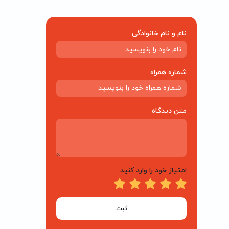
نام و نام خانوادگی
شماره همراه
متن دیدگاه
امتیاز خود را وارد کنید
ثبت