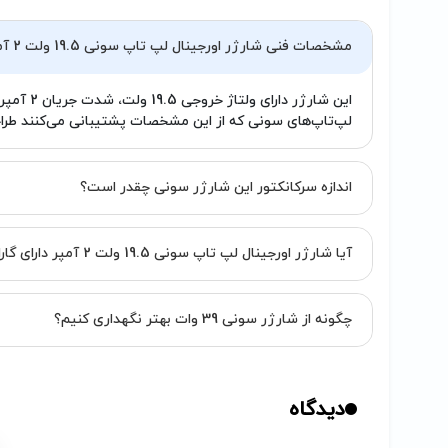
مشخصات فنی شارژر اورجینال لپ تاپ سونی 19.5 ولت 2 آمپر چیست؟
لپ‌تاپ‌های سونی که از این مشخصات پشتیبانی می‌کنند طر
اندازه سرکانکتور این شارژر سونی چقدر است؟
آیا شارژر اورجینال لپ تاپ سونی 19.5 ولت 2 آمپر دارای گارانتی است؟
چگونه از شارژر سونی 39 وات بهتر نگهداری کنیم؟
دیدگاه