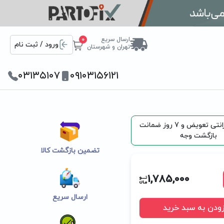
ارسال سریع
0
ورود / ثبت نام
تهران و شهرستان
۰۳۱۳۵۱۰۷
۰۹۱۰۳۱۵۶۱۲۱
265 روز گارانتی تعویض و 7 روز ضمانت
بازگشت وجه
تضمین بازگشت کالا
1,785,000
ارسال سریع
زودن به سبد خرید