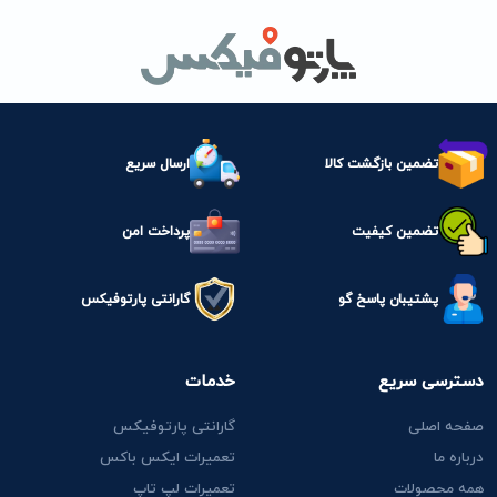
تضمین بازگشت کالا
ارسال سریع
تضمین کیفیت
پرداخت امن
پشتیبان پاسخ گو
گارانتی پارتوفیکس
دسترسی سریع
خدمات
صفحه اصلی
گارانتی پارتوفیکس
درباره ما
تعمیرات ایکس باکس
همه محصولات
تعمیرات لپ تاپ