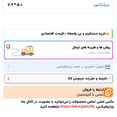
سرکانکتور :
5.0 * 7.9
خرید مستقیم و بی واسطه
قیمت اقتصادی
روش ها و هزینه های ارسال
توضیحات بیشتر
تحویل حضوری در شعب پارتوفیکس
شرایط و مقررات مرجوعی کالا
ارتباط با فروش
تماس با کارشناسان
عکس اصلی تمامی محصولات را می‌توانید با عضویت در کانال بله
پارتوفیکس:
https://ble.ir/partofix
مشاهده کنید.