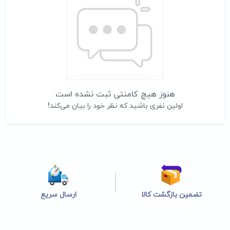
هنوز هیچ کامنتی ثبت نشده است
اولین نفری باشید که نظر خود را بیان می‌کند!
تضمین بازگشت کالا
ارسال سریع