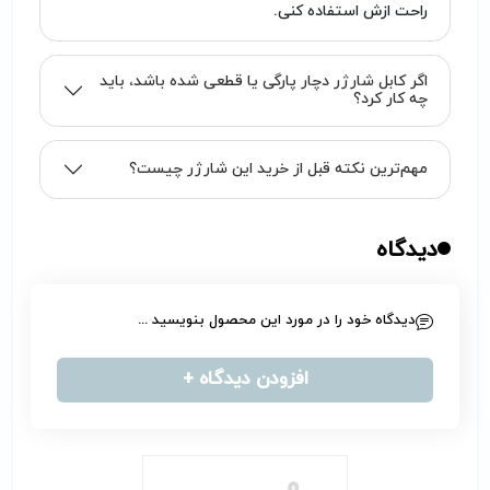
راحت ازش استفاده کنی.
اگر کابل شارژر دچار پارگی یا قطعی شده باشد، باید
چه کار کرد؟
مهم‌ترین نکته قبل از خرید این شارژر چیست؟
دیدگاه
دیدگاه خود را در مورد این محصول بنویسید ...
افزودن دیدگاه +