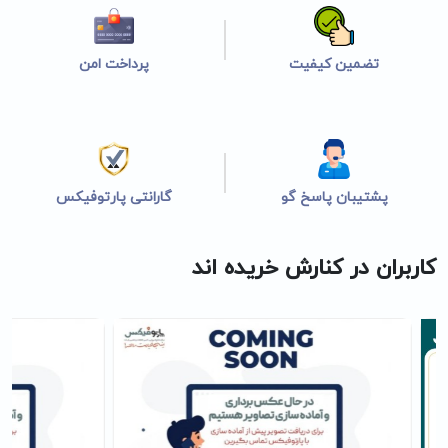
تضمین کیفیت
پرداخت امن
پشتیبان پاسخ گو
گارانتی پارتوفیکس
کاربران در کنارش خریده اند