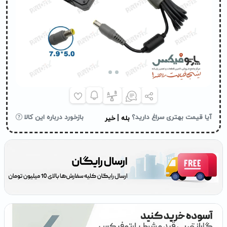
|
آیا قیمت بهتری سراغ دارید؟
بازخورد درباره این کالا
بله
خیر