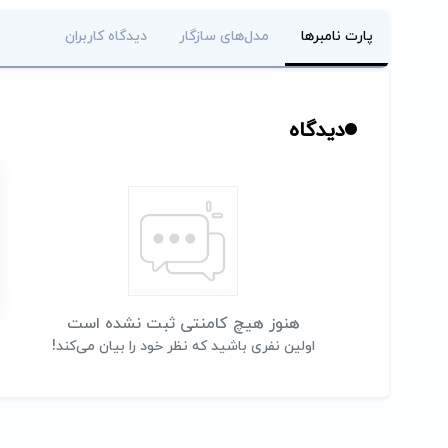
پارت نامبرها
مدل‌های سازگار
دیدگاه کاربران
دیدگاه
هنوز هیچ کامنتی ثبت نشده است
اولین نفری باشید که نظر خود را بیان می‌کند!