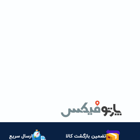
تضمین بازگشت کالا
ارسال سریع