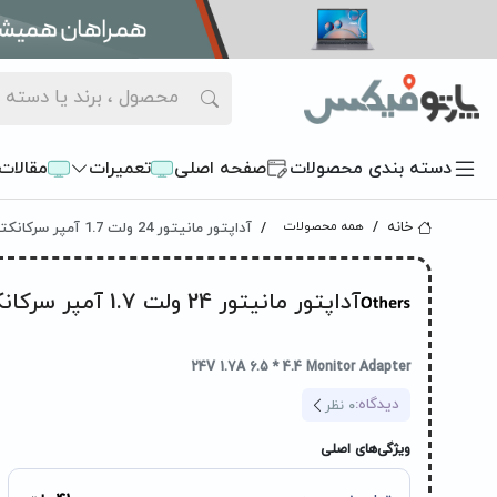
دسته بندی محصولات
صفحه اصلی
تعمیرات
مقالات
آداپتور مانیتور 24 ولت 1.7 آمپر سرکانکتور 4.4 * 6.5
خانه
همه محصولات
آداپتور مانیتور 24 ولت 1.7 آمپر سرکانکتور 4.4 * 6.5
24V 1.7A 6.5 * 4.4 Monitor Adapter
دیدگاه:
0
نظر
ویژگی‌های اصلی