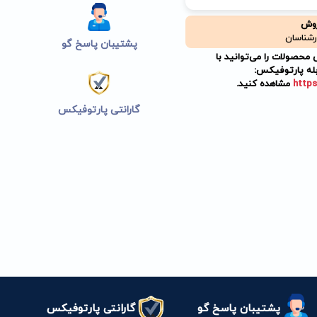
روش
رشناسان
پشتیبان پاسخ گو
حصولات را می‌توانید با
له پارتوفیکس:
https
مشاهده کنید.
گارانتی پارتوفیکس
پشتیبان پاسخ گو
گارانتی پارتوفیکس