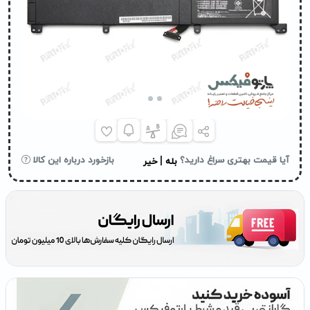
|
آیا قیمت بهتری سراغ دارید؟
بازخورد درباره این کالا
بله
خیر