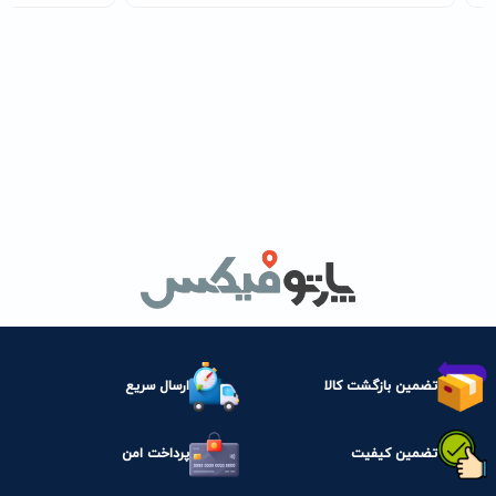
تضمین بازگشت کالا
ارسال سریع
تضمین کیفیت
پرداخت امن