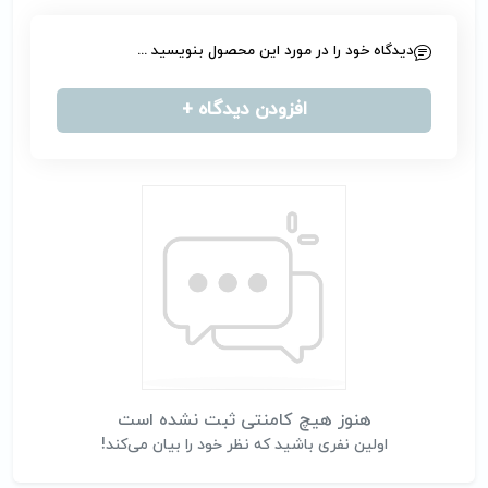
دیدگاه خود را در مورد این محصول بنویسید ...
افزودن دیدگاه +
هنوز هیچ کامنتی ثبت نشده است
اولین نفری باشید که نظر خود را بیان می‌کند!