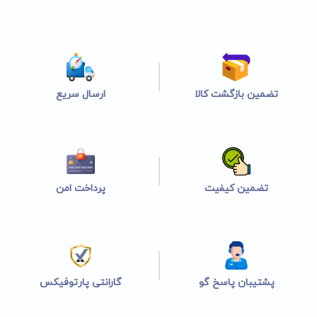
تضمین بازگشت کالا
ارسال سریع
تضمین کیفیت
پرداخت امن
پشتیبان پاسخ گو
گارانتی پارتوفیکس