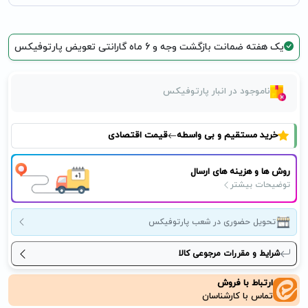
یک هفته ضمانت بازگشت وجه و 6 ماه گارانتی تعویض پارتوفیکس
ناموجود در انبار پارتوفیکس
خرید مستقیم و بی واسطه
قیمت اقتصادی
روش ها و هزینه های ارسال
توضیحات بیشتر
تحویل حضوری در شعب پارتوفیکس
شرایط و مقررات مرجوعی کالا
ارتباط با فروش
تماس با کارشناسان