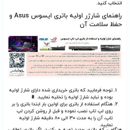
انتخاب کنید.
راهنمای شارژر اولیه باتری ایسوس
Asus
و
حفظ سلامت آن
توجه فرمایید که باتری خریداری شده دارای شارژ اولیه
بوده و نباید شارژ اولیه را تخلیه نمایید.
🔋
هنگام استفاده از باتری برای اولین بار ابتدا باتری را بر
روی لپ تاپ نصب نموده و قبل از روشن کردن لپ
تاپ، آن را به مدت 30 الی 80 دقیقه شارژ اولیه
نمایید
.
هنگامی که باتری جدید تهیه می‌کنید، اگر باتری توانایی