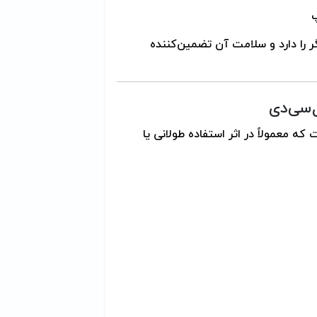
پ
 را دارد و سلامت آن تضمین‌کننده
‌سی‌دی
است که معمولاً در اثر استفاده طولانی یا