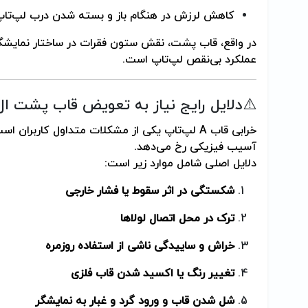
کاهش لرزش در هنگام باز و بسته شدن درب لپ‌تا
در واقع، قاب پشت، نقش ستون فقرات در ساختار نمایشگر
عملکرد بی‌نقص لپ‌تاپ است.
⚠️دلایل رایج نیاز به تعویض قاب پشت ال
خرابی قاب A لپ‌تاپ یکی از مشکلات متداول کاربران 
آسیب فیزیکی رخ می‌دهد.
دلایل اصلی شامل موارد زیر است:
شکستگی در اثر سقوط یا فشار خارجی
ترک در محل اتصال لولاها
خراش و ساییدگی ناشی از استفاده روزمره
تغییر رنگ یا اکسید شدن قاب فلزی
شل شدن قاب و ورود گرد و غبار به نمایشگر