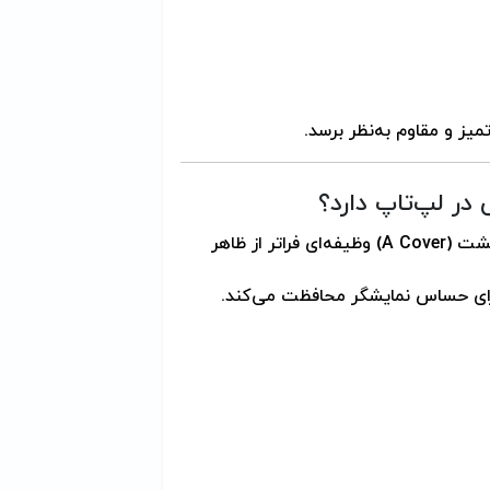
یز و مقاوم به‌نظر برسد.
، قاب پشت (A Cover) وظیفه‌ای فراتر از ظاهر
جزای حساس نمایشگر محافظت می‌کند.