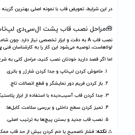
در این شرایط، تعویض قاب با نمونه اصلی بهترین گزینه 
🧰مراحل نصب قاب پشت ال‌سی‌دی لپ‌تاپ ا
نصب قاب A به دقت و ابزار تخصصی نیاز دارد. چون 
لولاهاست، توصیه می‌شود این کار را به کارشناسان فنی
پ
اما اگر قصد دارید خودتان نصب کنید، مراحل کلی به شرح
خاموش کردن لپ‌تاپ و جدا کردن شارژر و باتری.
باز کردن فریم دور نمایشگر و قطع اتصالات تاچ.
جدا کردن قاب آسیب‌دیده با استفاده از ابزار پلا
تمیز کردن سطح داخلی و بررسی سلامت کابل‌ها.
نصب قاب جدید و بستن پیچ‌ها به ترتیب اصلی.
⚠️
نکته:
فشار ناصحیح یا خم کردن بیش از حد قاب ممک