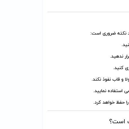
د نکته ضروری است:
ید.
ار ندهید.
ی کنید.
لا و قاب نفوذ نکند.
 استفاده نمایید.
را حفظ خواهد کرد.
ب است؟