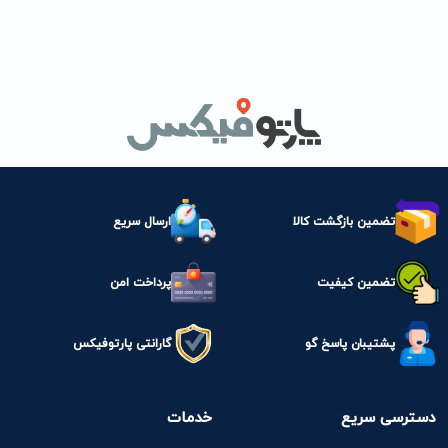
تضمین بازگشت کالا
ارسال سریع
تضمین کیفیت
پرداخت امن
پشتیبان پاسخ گو
گارانتی پارتوفیکس
دسترسی سریع
خدمات