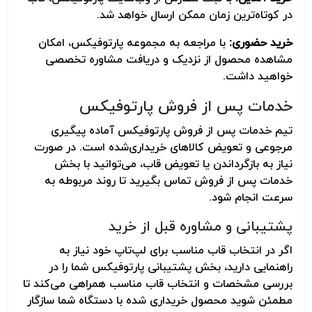
در کوتاه‌ترین زمان ممکن ارسال خواهد شد
.
خرید حضوری:
با مراجعه به مجموعه پارتوفیکس، امکان
مشاهده محصول از نزدیک و دریافت مشاوره تخصصی
خواهید داشت
.
خدمات پس از فروش پارتوفیکس
تیم خدمات پس از فروش پارتوفیکس آماده پیگیری
مرجوعی و تعویض کالاهای خریداری‌شده است. در صورت
نیاز به بازگرداندن یا تعویض قاب، می‌توانید با بخش
خدمات پس از فروش تماس بگیرید تا روند مربوطه به
سرعت انجام شود
.
پشتیبانی و مشاوره قبل از خرید
اگر در انتخاب قاب مناسب برای لپ‌تاپ خود نیاز به
راهنمایی دارید، بخش پشتیبانی پارتوفیکس شما را در
بررسی مشخصات و انتخاب قاب مناسب همراهی می‌کند تا
مطمئن شوید محصول خریداری شده با دستگاه شما سازگار