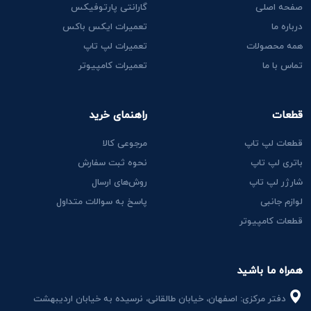
صفحه اصلی
گارانتی پارتوفیکس
درباره ما
تعمیرات ایکس باکس
همه محصولات
تعمیرات لپ تاپ
تماس با ما
تعمیرات کامپیوتر
قطعات
راهنمای خرید
قطعات لپ تاپ
مرجوعی کالا
باتری لپ تاپ
نحوه ثبت سفارش
شارژر لپ تاپ
روش‌های ارسال
لوازم جانبی
پاسخ به سوالات متداول
قطعات کامپیوتر
همراه ما باشید
دفتر مرکزی: اصفهان، خیابان طالقانی، نرسیده به خیابان اردیبهشت