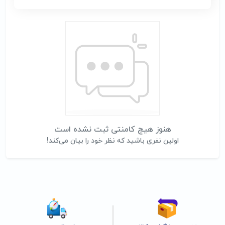
هنوز هیچ کامنتی ثبت نشده است
اولین نفری باشید که نظر خود را بیان می‌کند!