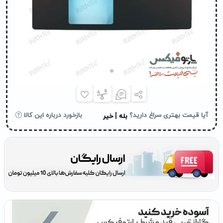
|
آیا قیمت بهتری سراغ دارید؟
بازخورد درباره این کالا
بله
خیر