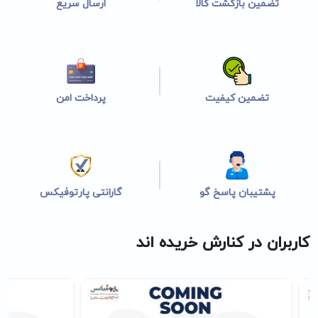
تضمین بازگشت کالا
ارسال سریع
تضمین کیفیت
پرداخت امن
پشتیبان پاسخ گو
گارانتی پارتوفیکس
کاربران در کنارش خریده اند