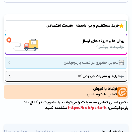
خرید مستقیم و بی واسطه
قیمت اقتصادی
روش ها و هزینه های ارسال
توضیحات بیشتر
تحویل حضوری در شعب پارتوفیکس
شرایط و مقررات مرجوعی کالا
ارتباط با فروش
تماس با کارشناسان
عکس اصلی تمامی محصولات را می‌توانید با عضویت در کانال بله
پارتوفیکس:
https://ble.ir/partofix
مشاهده کنید.
مشخصات فنی
نقد و بررسی
پارت نامبرها
مدل‌های سازگار