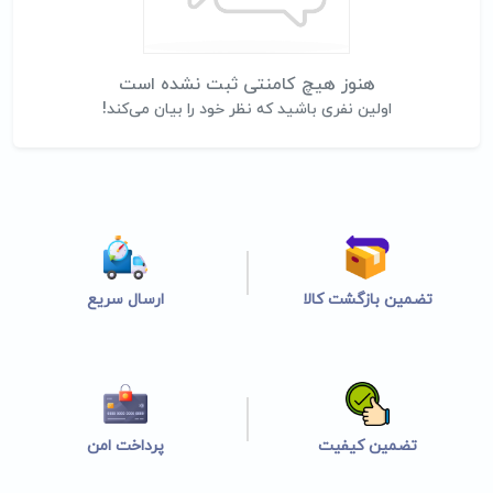
هنوز هیچ کامنتی ثبت نشده است
اولین نفری باشید که نظر خود را بیان می‌کند!
تضمین بازگشت کالا
ارسال سریع
تضمین کیفیت
پرداخت امن