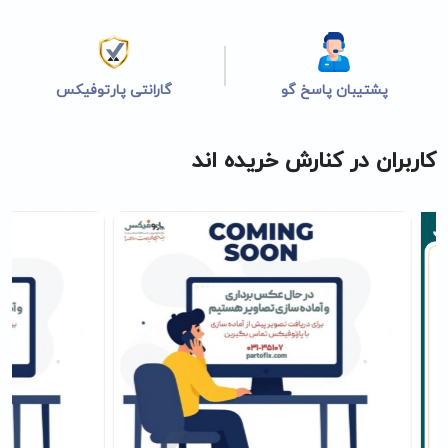
پشتیبان پاسخ گو
گارانتی پارتوفیکس
کاربران در کنارش خریده اند