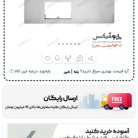
|
آیا قیمت بهتری سراغ دارید؟
بازخورد درباره این کالا
بله
خیر