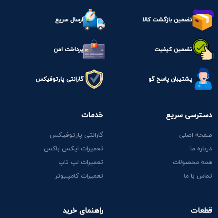
تضمین بازگشت کالا
ارسال سریع
تضمین کیفیت
پرداخت امن
پشتیبان پاسخ گو
گارانتی پارتوفیکس
دسترسی سریع
خدمات
صفحه اصلی
گارانتی پارتوفیکس
درباره ما
تعمیرات ایکس باکس
همه محصولات
تعمیرات لپ تاپ
تماس با ما
تعمیرات کامپیوتر
قطعات
راهنمای خرید