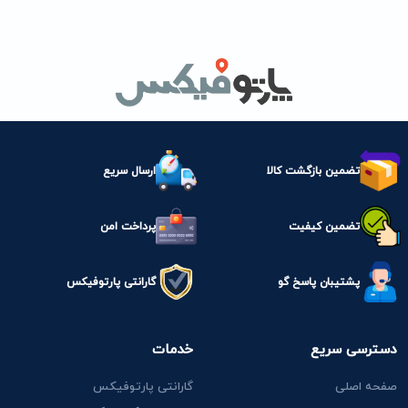
تضمین بازگشت کالا
ارسال سریع
تضمین کیفیت
پرداخت امن
پشتیبان پاسخ گو
گارانتی پارتوفیکس
دسترسی سریع
خدمات
صفحه اصلی
گارانتی پارتوفیکس