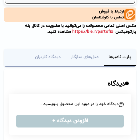
ارتباط با فروش
تماس با کارشناسان
عکس اصلی تمامی محصولات را می‌توانید با عضویت در کانال بله
پارتوفیکس:
https://ble.ir/partofix
مشاهده کنید.
پارت نامبرها
مدل‌های سازگار
دیدگاه کاربران
دیدگاه
دیدگاه خود را در مورد این محصول بنویسید ...
افزودن دیدگاه +