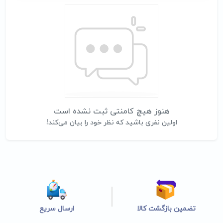
هنوز هیچ کامنتی ثبت نشده است
اولین نفری باشید که نظر خود را بیان می‌کند!
تضمین بازگشت کالا
ارسال سریع