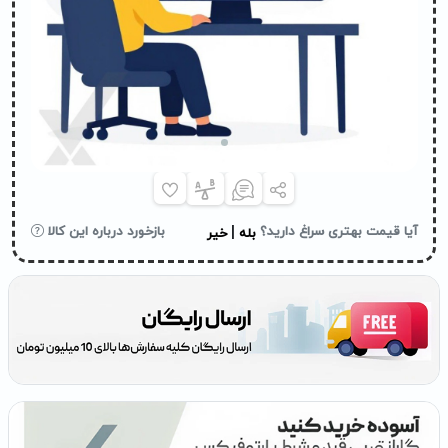
|
آیا قیمت بهتری سراغ دارید؟
بازخورد درباره این کالا
بله
خیر