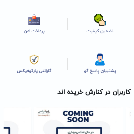
تضمین کیفیت
پرداخت امن
پشتیبان پاسخ گو
گارانتی پارتوفیکس
کاربران در کنارش خریده اند