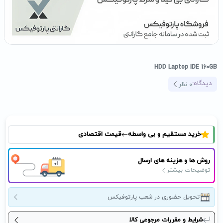
HDD Laptop IDE 160GB
دیدگاه:
0
نظر
خرید مستقیم و بی واسطه
قیمت اقتصادی
روش ها و هزینه های ارسال
توضیحات بیشتر
تحویل حضوری در شعب پارتوفیکس
شرایط و مقررات مرجوعی کالا