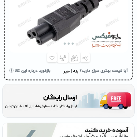
|
آیا قیمت بهتری سراغ دارید؟
بازخورد درباره این کالا
بله
خیر