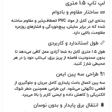
لپ تاپ 1.5 متری
🧱 ساختار مقاوم و بادوام
بدنه‌ی این کابل از مواد PVC انعطاف‌پذیر و مقاوم ساخته
شده که در برابر سایش، پیچ‌خوردگی و فشارهای روزمره
مقاومت بالایی دارد.
📏 طول استاندارد و کاربردی
طول ۱.۵ متری کابل به شما آزادی عمل کافی می‌دهد تا
بدون محدودیت فاصله از پریز برق، لپ‌تاپ خود را در هر
محیطی شارژ کنید.
🔌 طراحی سه پین ایمن
سه پین اتصال باعث پایداری کامل جریان و جلوگیری از
قطعی ناگهانی می‌شود. این طراحی همچنین خطر شوک
الکتریکی را کاهش داده و ایمنی کاربر را بالا می‌برد.
🔋 انتقال برق پایدار و بدون نوسان