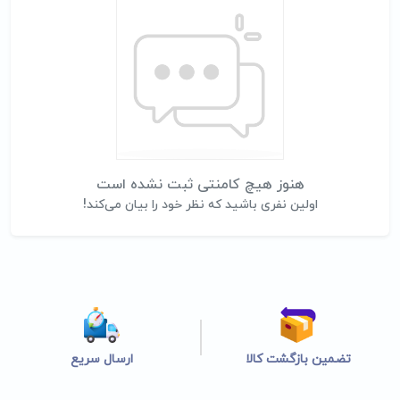
هنوز هیچ کامنتی ثبت نشده است
اولین نفری باشید که نظر خود را بیان می‌کند!
تضمین بازگشت کالا
ارسال سریع