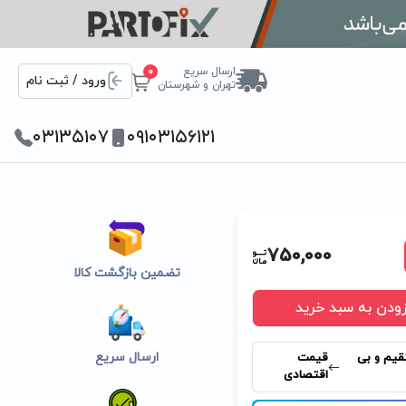
ارسال سریع
0
ورود / ثبت نام
تهران و شهرستان
۰۳۱۳۵۱۰۷
۰۹۱۰۳۱۵۶۱۲۱
750,000
تضمین بازگشت کالا
زودن به سبد خرید
ارسال سریع
قیم و بی
قیمت
اقتصادی