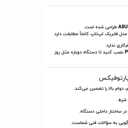
ASU
طراحی شده است.
مدل فابریک لپ‌تاپ کاملاً مطابقت دارد.
کاری ندارد.
P
نصب کنید تا دستگاه دوباره مثل روز
 پارتوفیکس
 دوام بالا را تضمین می‌کند.
در ساختار داخلی دستگاه.
گویی به سؤالات فنی شماست.