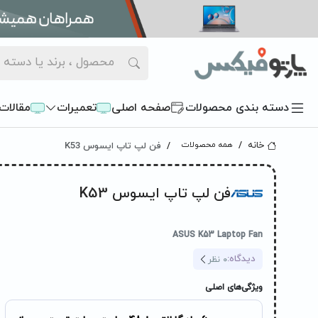
دسته بندی محصولات
صفحه اصلی
تعمیرات
مقالات
فن لپ تاپ ایسوس K53
خانه
همه محصولات
فن لپ تاپ ایسوس K53
ASUS K53 Laptop Fan
دیدگاه:
0
نظر
ویژگی‌های اصلی