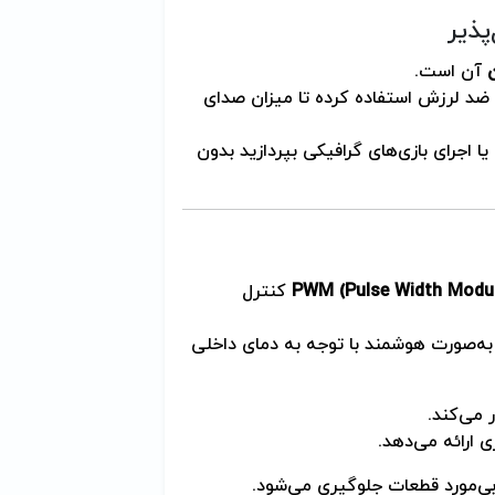
پذیر
ن
آن است.
ی ضد لرزش استفاده کرده تا میزان صدای
ا اجرای بازی‌های گرافیکی بپردازید بدون
PWM (Pulse Width Modul
کنترل
به‌صورت هوشمند با توجه به دمای داخلی
 می‌کند.
ی ارائه می‌دهد.
بی‌مورد قطعات جلوگیری می‌شود.