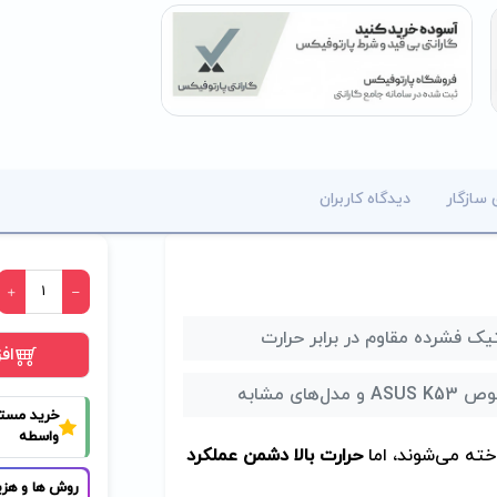
 سازگار
دیدگاه کاربران
یک فشرده مقاوم در برابر حرارت
اف
و مدل‌های مشابه
خرید مست
واسطه
خته می‌شوند، اما
حرارت بالا دشمن عملکرد
روش ها و هزی