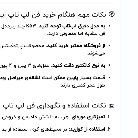
🧭 نکات مهم هنگام خرید فن لپ تاپ ایسو
به مدل دقیق لپ‌تاپ توجه کنید.
فن مشابه اما متفاوتی دارند.
از فروشگاه معتبر خرید کنید.
محصولات پارتوفیکس با
می‌شوند.
به نوع کانکتور دقت کنید.
مدل‌های ۳ پین و ۴ پین متفاوت‌اند؛ قبل از خرید چک کنید.
قیمت بسیار پایین ممکن است نشانه‌ی غیراصل بود
طول عمر کمتری دارند.
🧽 نکات استفاده و نگهداری فن لپ تاپ
تمیزکاری دوره‌ای:
هر سه تا شش ماه، فن و خروجی هوا
استفاده از کول‌پد:
در محیط‌های گرم، استفاده از پد 