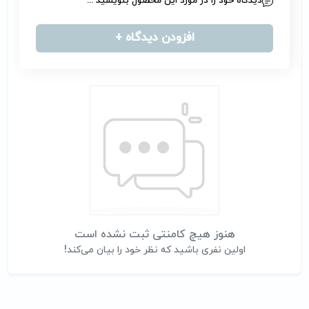
دیدگاه خود را در مورد این محصول بنویسید ...
افزودن دیدگاه +
هنوز هیچ کامنتی ثبت نشده است
اولین نفری باشید که نظر خود را بیان می‌کند!