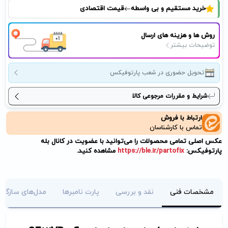
خرید مستقیم و بی واسطه
قیمت اقتصادی
روش ها و هزینه های ارسال
توضیحات بیشتر
تحویل حضوری در شعب پارتوفیکس
شرایط و مقررات مرجوعی کالا
ارتباط با فروش
تماس با کارشناسان
عکس اصلی تمامی محصولات را می‌توانید با عضویت در کانال بله
پارتوفیکس:
https://ble.ir/partofix
مشاهده کنید.
مشخصات فنی
نقد و بررسی
پارت نامبرها
مدل‌های سازگار