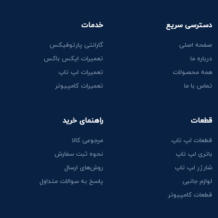
دسترسی سریع
خدمات
صفحه اصلی
گارانتی پارتوفیکس
درباره ما
تعمیرات ایکس باکس
همه محصولات
تعمیرات لپ تاپ
تماس با ما
تعمیرات کامپیوتر
قطعات
راهنمای خرید
قطعات لپ تاپ
مرجوعی کالا
باتری لپ تاپ
نحوه ثبت سفارش
شارژر لپ تاپ
روش‌های ارسال
لوازم جانبی
پاسخ به سوالات متداول
قطعات کامپیوتر