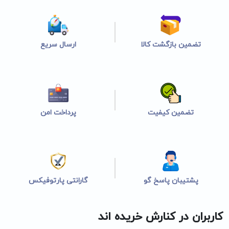
تضمین بازگشت کالا
ارسال سریع
تضمین کیفیت
پرداخت امن
پشتیبان پاسخ گو
گارانتی پارتوفیکس
کاربران در کنارش خریده اند