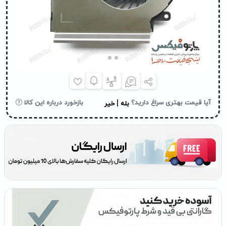
|
آیا قیمت بهتری سراغ دارید؟
بازخورد درباره این کالا
بله
خیر