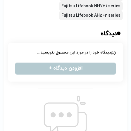
Fujitsu Lifebook NH751 series
Fujitsu Lifebook AH502 series
دیدگاه
دیدگاه خود را در مورد این محصول بنویسید ...
افزودن دیدگاه +