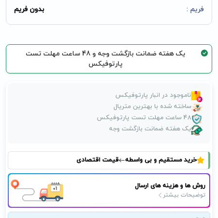
فریم :
بدون فریم
یک هفته ضمانت بازگشت وجه و 48 ساعت مهلت تست
پارتوفیکس
ناموجود در انبار پارتوفیکس
ساخته شده با بهترین متریال
48 ساعت مهلت تست پارتوفیکس
یک هفته ضمانت بازگشت وجه
خرید مستقیم و بی واسطه
قیمت اقتصادی
روش ها و هزینه های ارسال
توضیحات بیشتر