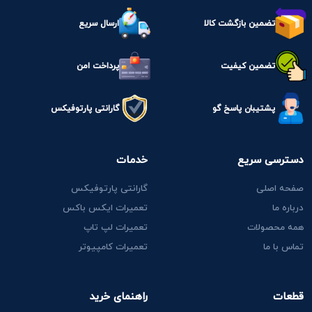
تضمین بازگشت کالا
ارسال سریع
تضمین کیفیت
پرداخت امن
پشتیبان پاسخ گو
گارانتی پارتوفیکس
دسترسی سریع
خدمات
صفحه اصلی
گارانتی پارتوفیکس
درباره ما
تعمیرات ایکس باکس
همه محصولات
تعمیرات لپ تاپ
تماس با ما
تعمیرات کامپیوتر
قطعات
راهنمای خرید