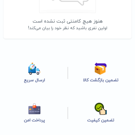
هنوز هیچ کامنتی ثبت نشده است
اولین نفری باشید که نظر خود را بیان می‌کند!
تضمین بازگشت کالا
ارسال سریع
تضمین کیفیت
پرداخت امن