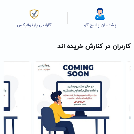
پشتیبان پاسخ گو
گارانتی پارتوفیکس
کاربران در کنارش خریده اند