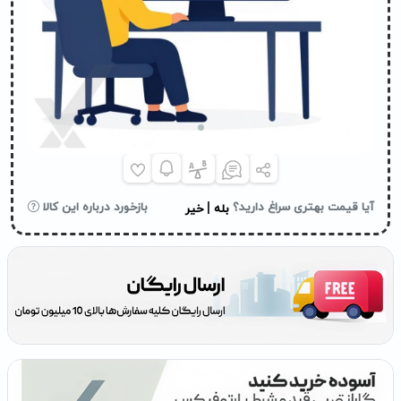
|
آیا قیمت بهتری سراغ دارید؟
بازخورد درباره این کالا
بله
خیر