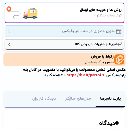
روش ها و هزینه های ارسال
توضیحات بیشتر
تحویل حضوری در شعب پارتوفیکس
شرایط و مقررات مرجوعی کالا
ارتباط با فروش
تماس با کارشناسان
عکس اصلی تمامی محصولات را می‌توانید با عضویت در کانال بله
پارتوفیکس:
https://ble.ir/partofix
مشاهده کنید.
پارت نامبرها
مدل‌های سازگار
دیدگاه کاربران
دیدگاه