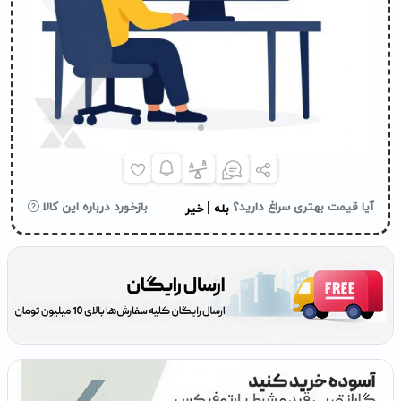
|
آیا قیمت بهتری سراغ دارید؟
بازخورد درباره این کالا
بله
خیر