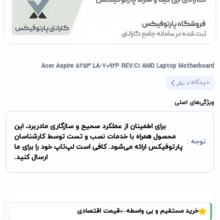
Acer Aspire 5253 LA-7092P REV:C1 AMD Laptop Motherboard
دیدگاه:
0
نظر
ویژگی‌های اصلی
برای اطمینان از عملکرد صحیح و سازگاری مادربرد، این
محصول همراه با خدمات نصب و تست توسط کارشناسان
توجه :
پارتوفیکس ارائه می‌شود. کافی است لپ‌تاپ خود را برای ما
ارسال کنید.
خرید مستقیم و بی واسطه
قیمت اقتصادی