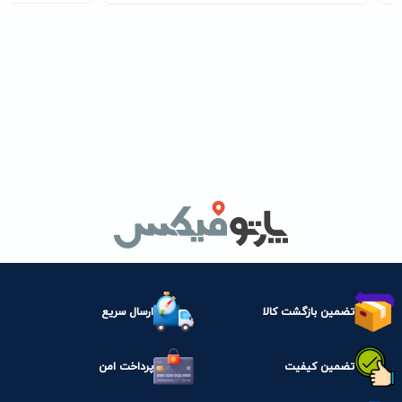
تضمین بازگشت کالا
ارسال سریع
تضمین کیفیت
پرداخت امن