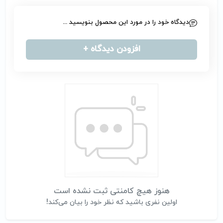
دیدگاه خود را در مورد این محصول بنویسید ...
افزودن دیدگاه +
هنوز هیچ کامنتی ثبت نشده است
اولین نفری باشید که نظر خود را بیان می‌کند!