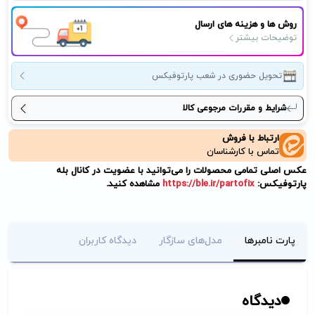
روش ها و هزینه های ارسال
توضیحات بیشتر
تحویل حضوری در شعب پارتوفیکس
شرایط و مقررات مرجوعی کالا
ارتباط با فروش
تماس با کارشناسان
عکس اصلی تمامی محصولات را می‌توانید با عضویت در کانال بله
پارتوفیکس:
https://ble.ir/partofix
مشاهده کنید.
پارت نامبرها
مدل‌های سازگار
دیدگاه کاربران
دیدگاه