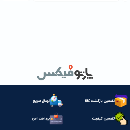
تضمین بازگشت کالا
ارسال سریع
تضمین کیفیت
پرداخت امن