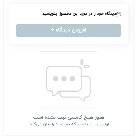
دیدگاه خود را در مورد این محصول بنویسید ...
افزودن دیدگاه +
هنوز هیچ کامنتی ثبت نشده است
اولین نفری باشید که نظر خود را بیان می‌کند!