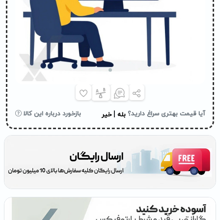
|
آیا قیمت بهتری سراغ دارید؟
بازخورد درباره این کالا
بله
خیر