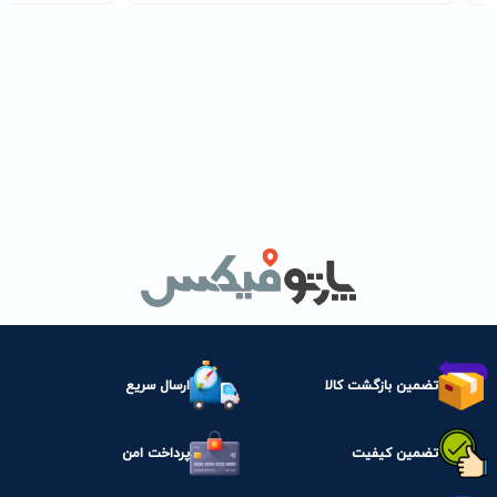
تضمین بازگشت کالا
ارسال سریع
تضمین کیفیت
پرداخت امن