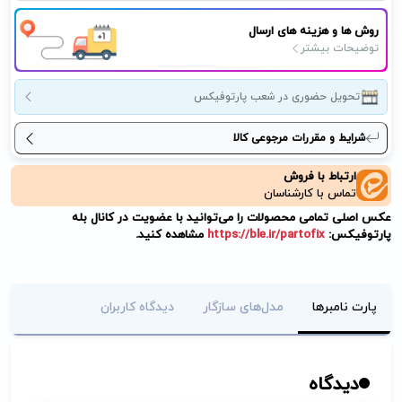
روش ها و هزینه های ارسال
توضیحات بیشتر
تحویل حضوری در شعب پارتوفیکس
شرایط و مقررات مرجوعی کالا
ارتباط با فروش
تماس با کارشناسان
عکس اصلی تمامی محصولات را می‌توانید با عضویت در کانال بله
پارتوفیکس:
https://ble.ir/partofix
مشاهده کنید.
پارت نامبرها
مدل‌های سازگار
دیدگاه کاربران
دیدگاه