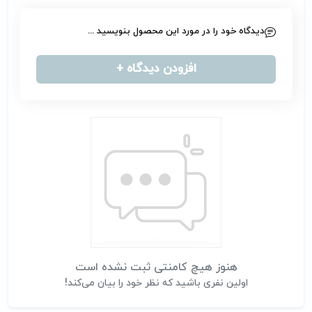
دیدگاه خود را در مورد این محصول بنویسید ...
افزودن دیدگاه +
هنوز هیچ کامنتی ثبت نشده است
اولین نفری باشید که نظر خود را بیان می‌کند!