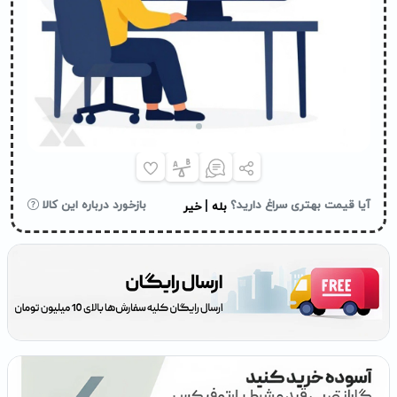
|
آیا قیمت بهتری سراغ دارید؟
بازخورد درباره این کالا
بله
خیر