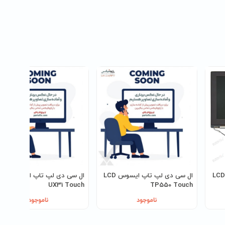
ل سی دی لپ تاپ ايسوس LCD
ال سی دی لپ تاپ ايسوس LCD
ال سی دی لپ تاپ
UX31 Touch
TP550 Touch
ناموجود
ناموجود