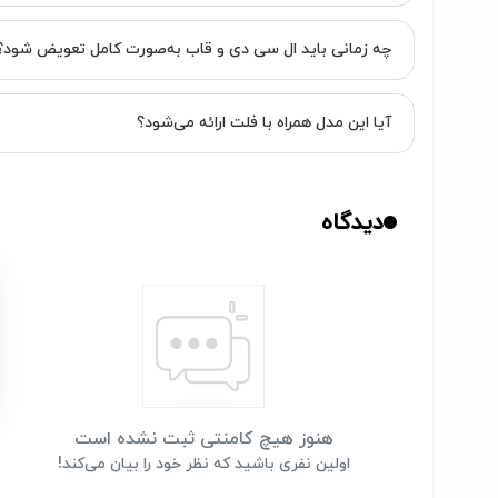
چه زمانی باید ال سی دی و قاب به‌صورت کامل تعویض شود؟
آیا این مدل همراه با فلت ارائه می‌شود؟
دیدگاه
هنوز هیچ کامنتی ثبت نشده است
اولین نفری باشید که نظر خود را بیان می‌کند!