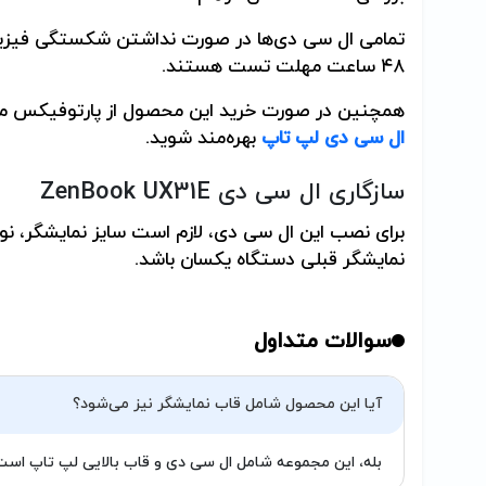
تمامی ال سی دی‌ها در صورت نداشتن شکستگی فیزی
۴۸ ساعت مهلت تست هستند.
همچنین در صورت خرید این محصول از پارتوفیکس می‌توانید از ۵۰٪
ال سی دی لپ تاپ
بهره‌مند شوید.
سازگاری ال سی دی
ZenBook UX31E
برای نصب این ال سی دی، لازم است سایز نمایشگر، نوع
نمایشگر قبلی دستگاه یکسان باشد.
سوالات متداول
آیا این محصول شامل قاب نمایشگر نیز می‌شود؟
بله، این مجموعه شامل ال سی دی و قاب بالایی لپ تاپ است