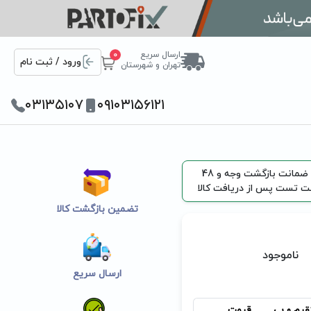
ارسال سریع
0
ورود / ثبت نام
تهران و شهرستان
۰۳۱۳۵۱۰۷
۰۹۱۰۳۱۵۶۱۲۱
یک هفته ضمانت بازگشت وجه و 48
 تست پس از دریافت کالا
تضمین بازگشت کالا
ناموجود
ارسال سریع
قیم و بی
قیمت