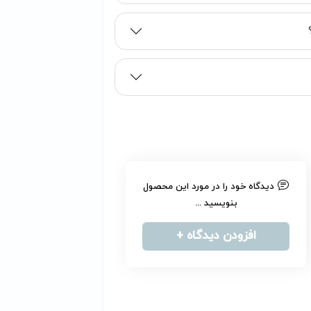
دیدگاه خود را در مورد این محصول
بنویسید ...
افزودن دیدگاه +