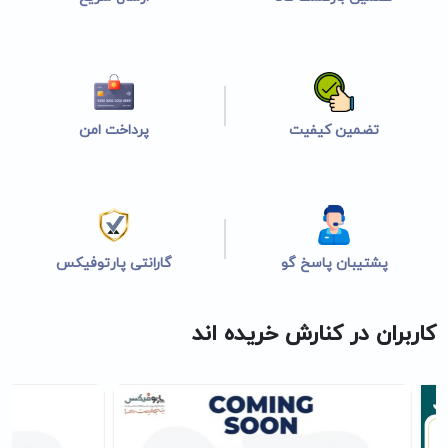
تضمین کیفیت
پرداخت امن
پشتیبان پاسخ گو
گارانتی پارتوفیکس
کاربران در کنارش خریده اند