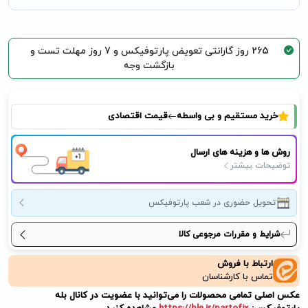
265 روز گارانتی تعویض پارتوفیکس و 7 روز مهلت تست و
بازگشت وجه
خرید مستقیم و بی واسطه
قیمت اقتصادی
روش ها و هزینه های ارسال
توضیحات بیشتر
تحویل حضوری در شعب پارتوفیکس
شرایط و مقررات مرجوعی کالا
ارتباط با فروش
تماس با کارشناسان
عکس اصلی تمامی محصولات را می‌توانید با عضویت در کانال بله