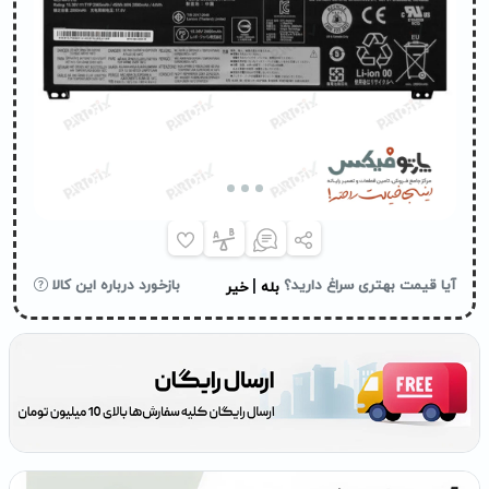
|
آیا قیمت بهتری سراغ دارید؟
بازخورد درباره این کالا
بله
خیر