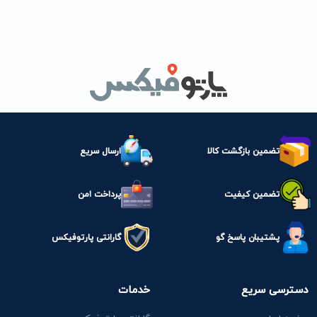
تضمین بازگشت کالا
ارسال سریع
تضمین کیفیت
پرداخت امن
پشتیبان پاسخ گو
گارانتی پارتوفیکس
دسترسی سریع
خدمات