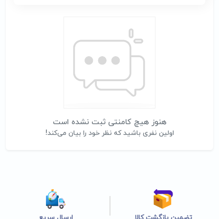
هنوز هیچ کامنتی ثبت نشده است
اولین نفری باشید که نظر خود را بیان می‌کند!
تضمین بازگشت کالا
ارسال سریع