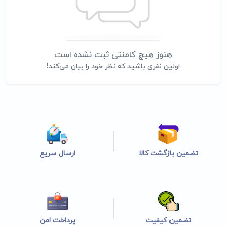
هنوز هیچ کامنتی ثبت نشده است
اولین نفری باشید که نظر خود را بیان می‌کند!
تضمین بازگشت کالا
ارسال سریع
تضمین کیفیت
پرداخت امن