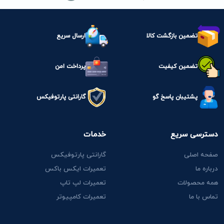
تضمین بازگشت کالا
ارسال سریع
تضمین کیفیت
پرداخت امن
پشتیبان پاسخ گو
گارانتی پارتوفیکس
دسترسی سریع
خدمات
صفحه اصلی
گارانتی پارتوفیکس
درباره ما
تعمیرات ایکس باکس
همه محصولات
تعمیرات لپ تاپ
تماس با ما
تعمیرات کامپیوتر