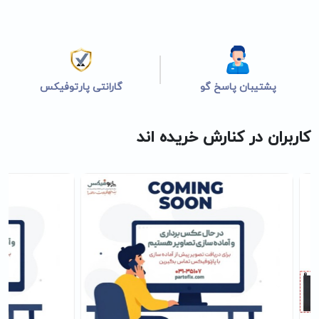
پشتیبان پاسخ گو
گارانتی پارتوفیکس
کاربران در کنارش خریده اند