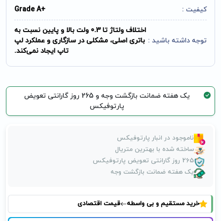
کیفیت :
+Grade A
اختلاف ولتاژ تا 0.3 ولت بالا و پایین نسبت به
توجه داشته باشید :
باتری اصلی، مشکلی در سازگاری و عملکرد لپ
تاپ ایجاد نمی‌کند.
یک هفته ضمانت بازگشت وجه و 265 روز گارانتی تعویض
پارتوفیکس
ناموجود در انبار پارتوفیکس
ساخته شده با بهترین متریال
265 روز گارانتی تعویض پارتوفیکس
یک هفته ضمانت بازگشت وجه
خرید مستقیم و بی واسطه
قیمت اقتصادی