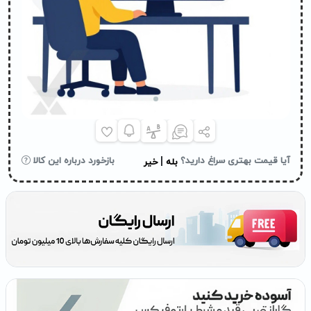
|
آیا قیمت بهتری سراغ دارید؟
بازخورد درباره این کالا
بله
خیر