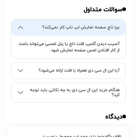
سوالات متداول
چرا تاچ صفحه نمایش لپ تاپ کار نمی‌کند؟
آسیب دیدن گلس، فلت تاچ یا پنل لمسی می‌تواند باعث
از کار افتادن لمس صفحه نمایش شود.
آیا این ال سی دی همراه با فلت ارائه می‌شود؟
هنگام خرید این ال سی دی به چه نکاتی باید توجه
کرد؟
دیدگاه
دیدگاه خود را در مورد این محصول بنویسید ...