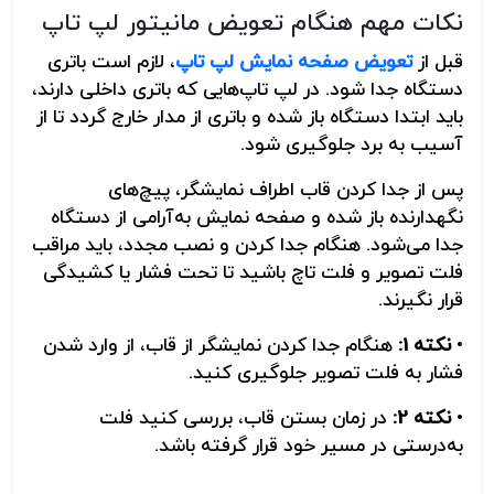
نکات مهم هنگام تعویض مانیتور لپ تاپ
قبل از
تعویض صفحه نمایش لپ تاپ
، لازم است باتری
دستگاه جدا شود. در لپ تاپ‌هایی که باتری داخلی دارند،
باید ابتدا دستگاه باز شده و باتری از مدار خارج گردد تا از
آسیب به برد جلوگیری شود.
پس از جدا کردن قاب اطراف نمایشگر، پیچ‌های
نگهدارنده باز شده و صفحه نمایش به‌آرامی از دستگاه
جدا می‌شود. هنگام جدا کردن و نصب مجدد، باید مراقب
فلت تصویر و فلت تاچ باشید تا تحت فشار یا کشیدگی
قرار نگیرند.
•
نکته 1:
هنگام جدا کردن نمایشگر از قاب، از وارد شدن
فشار به فلت تصویر جلوگیری کنید.
•
نکته 2:
در زمان بستن قاب، بررسی کنید فلت
به‌درستی در مسیر خود قرار گرفته باشد.