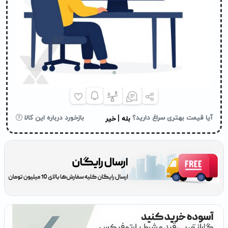
|
آیا قیمت بهتری سراغ دارید؟
بازخورد درباره این کالا
بله
خیر