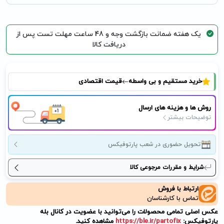
یک هفته ضمانت بازگشت وجه و 48 ساعت مهلت تست پس از
دریافت کالا
خرید مستقیم و بی واسطه
قیمت اقتصادی
روش ها و هزینه های ارسال
توضیحات بیشتر
تحویل حضوری در شعب پارتوفیکس
شرایط و مقررات مرجوعی کالا
ارتباط با فروش
تماس با کارشناسان
عکس اصلی تمامی محصولات را می‌توانید با عضویت در کانال بله
پارتوفیکس:
https://ble.ir/partofix
مشاهده کنید.