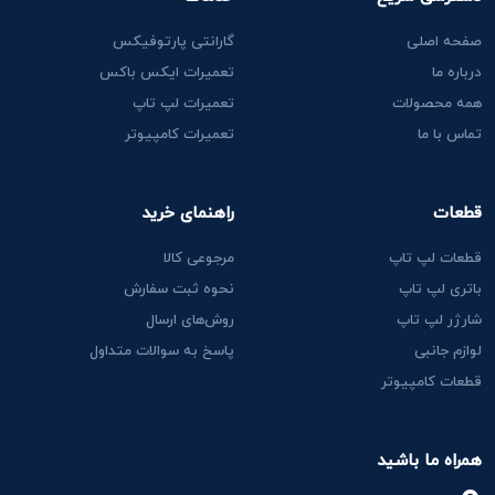
صفحه اصلی
گارانتی پارتوفیکس
درباره ما
تعمیرات ایکس باکس
همه محصولات
تعمیرات لپ تاپ
تماس با ما
تعمیرات کامپیوتر
قطعات
راهنمای خرید
قطعات لپ تاپ
مرجوعی کالا
باتری لپ تاپ
نحوه ثبت سفارش
شارژر لپ تاپ
روش‌های ارسال
لوازم جانبی
پاسخ به سوالات متداول
قطعات کامپیوتر
همراه ما باشید