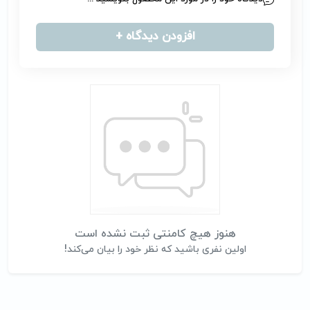
افزودن دیدگاه +
هنوز هیچ کامنتی ثبت نشده است
اولین نفری باشید که نظر خود را بیان می‌کند!