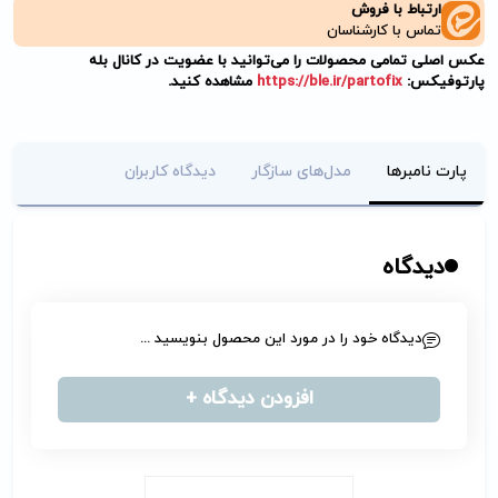
ارتباط با فروش
تماس با کارشناسان
عکس اصلی تمامی محصولات را می‌توانید با عضویت در کانال بله
پارتوفیکس:
https://ble.ir/partofix
مشاهده کنید.
پارت نامبرها
مدل‌های سازگار
دیدگاه کاربران
دیدگاه
دیدگاه خود را در مورد این محصول بنویسید ...
افزودن دیدگاه +