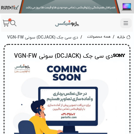
0
دی سی جک (DCJACK) سونی VGN-FW
همه محصولات
خانه
دی سی جک (DCJACK) سونی VGN-FW