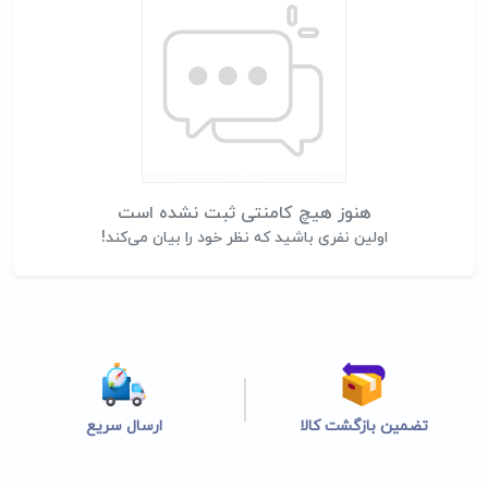
هنوز هیچ کامنتی ثبت نشده است
اولین نفری باشید که نظر خود را بیان می‌کند!
تضمین بازگشت کالا
ارسال سریع