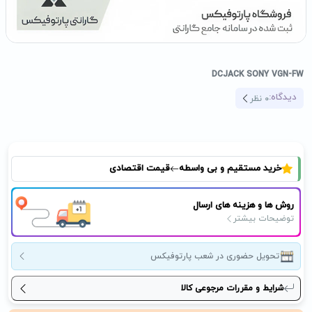
DCJACK SONY VGN-FW
دیدگاه:
0
نظر
خرید مستقیم و بی واسطه
قیمت اقتصادی
روش ها و هزینه های ارسال
توضیحات بیشتر
تحویل حضوری در شعب پارتوفیکس
شرایط و مقررات مرجوعی کالا