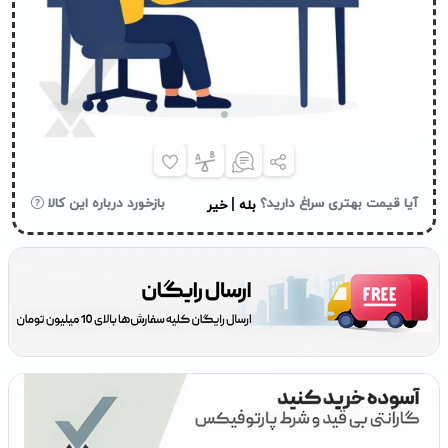
|
آیا قیمت بهتری سراغ دارید؟
بازخورد درباره این کالا
بله
خیر