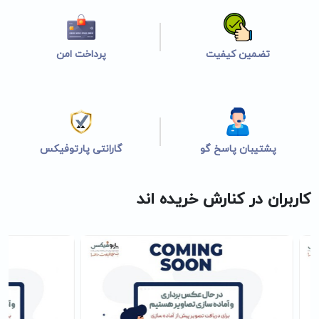
تضمین کیفیت
پرداخت امن
پشتیبان پاسخ گو
گارانتی پارتوفیکس
کاربران در کنارش خریده اند