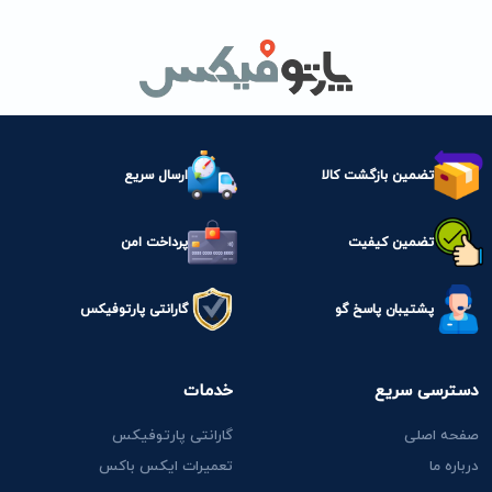
تضمین بازگشت کالا
ارسال سریع
تضمین کیفیت
پرداخت امن
پشتیبان پاسخ گو
گارانتی پارتوفیکس
دسترسی سریع
خدمات
صفحه اصلی
گارانتی پارتوفیکس
درباره ما
تعمیرات ایکس باکس