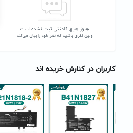
هنوز هیچ کامنتی ثبت نشده است
اولین نفری باشید که نظر خود را بیان می‌کند!
کاربران در کنارش خریده اند