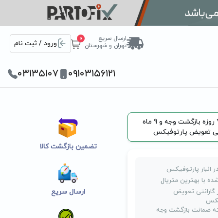
ارسال سریع
0
ورود / ثبت نام
تهران و شهرستان
۰۳۱۳۵۱۰۷
۰۹۱۰۳۱۵۶۱۲۱
ضمانت 7 روزه بازگشت وجه و 9 ماه
تی تعویض پارتوفیکس
تضمین بازگشت کالا
ر انبار پارتوفیکس
ده با بهترین متریال
روز گارانتی تعویض
ارسال سریع
یکس
 ضمانت بازگشت وجه