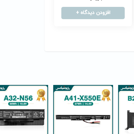
افزودن دیدگاه +