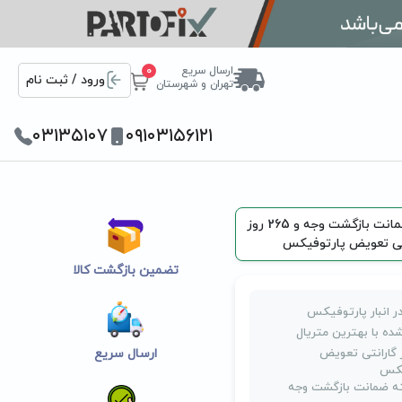
ارسال سریع
0
ورود / ثبت نام
تهران و شهرستان
۰۳۱۳۵۱۰۷
۰۹۱۰۳۱۵۶۱۲۱
یک هفته ضمانت بازگشت وجه و 265 روز
تی تعویض پارتوفیکس
تضمین بازگشت کالا
ر انبار پارتوفیکس
ده با بهترین متریال
روز گارانتی تعویض
ارسال سریع
یکس
 ضمانت بازگشت وجه