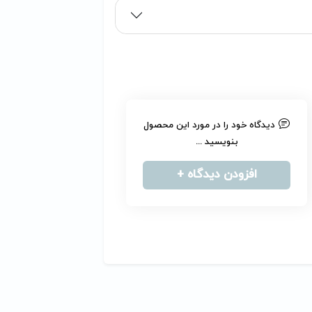
دیدگاه خود را در مورد این محصول
بنویسید ...
افزودن دیدگاه +