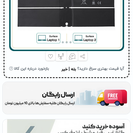
|
آیا قیمت بهتری سراغ دارید؟
بازخورد درباره این کالا
بله
خیر