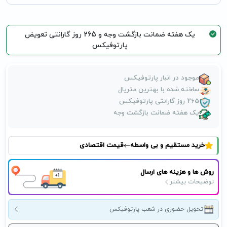
یک هفته ضمانت بازگشت وجه و 265 روز گارانتی تعویض
پارتوفیکس
موجود در انبار پارتوفیکس
ساخته شده با بهترین متریال
265 روز گارانتی پارتوفیکس
یک هفته ضمانت بازگشت وجه
خرید مستقیم و بی واسطه
قیمت اقتصادی
روش ها و هزینه های ارسال
توضیحات بیشتر
تحویل حضوری در شعب پارتوفیکس