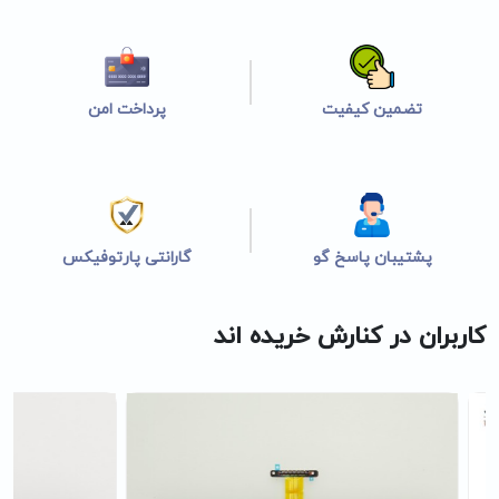
تضمین کیفیت
پرداخت امن
پشتیبان پاسخ گو
گارانتی پارتوفیکس
کاربران در کنارش خریده اند