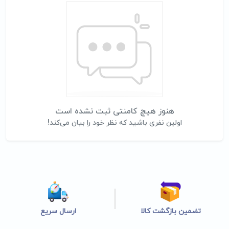
هنوز هیچ کامنتی ثبت نشده است
اولین نفری باشید که نظر خود را بیان می‌کند!
تضمین بازگشت کالا
ارسال سریع