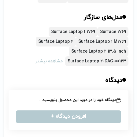
مدل‌های سازگار
Surface Laptop 1 1769
Surface 1769
Surface Laptop 2
Surface Laptop 1 M1769
Surface Laptop 2 13.5 Inch
Surface Laptop 2-DAG-00123
مشاهده بیشتر
دیدگاه
دیدگاه خود را در مورد این محصول بنویسید ...
افزودن دیدگاه +