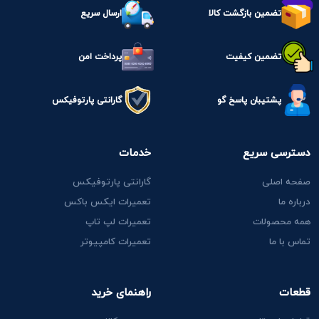
تضمین بازگشت کالا
ارسال سریع
تضمین کیفیت
پرداخت امن
پشتیبان پاسخ گو
گارانتی پارتوفیکس
دسترسی سریع
خدمات
صفحه اصلی
گارانتی پارتوفیکس
درباره ما
تعمیرات ایکس باکس
همه محصولات
تعمیرات لپ تاپ
تماس با ما
تعمیرات کامپیوتر
قطعات
راهنمای خرید