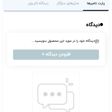
پارت نامبرها
مدل‌های سازگار
دیدگاه کاربران
دیدگاه
دیدگاه خود را در مورد این محصول بنویسید ...
افزودن دیدگاه +