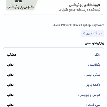
Asus P1412CE Black Laptop Keyboard
دیدگاه:
0
نظر
ویژگی‌های اصلی
رنگ :
مشکی
بکلایت :
ندارد
شکل اینتر :
ندارد
دکمه پاور :
ندارد
موس و پوینتر :
ندارد
نوع فلت :
ندارد