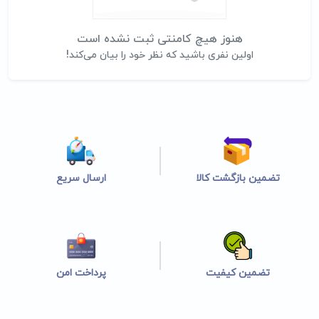
هنوز هیچ کامنتی ثبت نشده است
اولین نفری باشید که نظر خود را بیان می‌کند!
تضمین بازگشت کالا
ارسال سریع
تضمین کیفیت
پرداخت امن