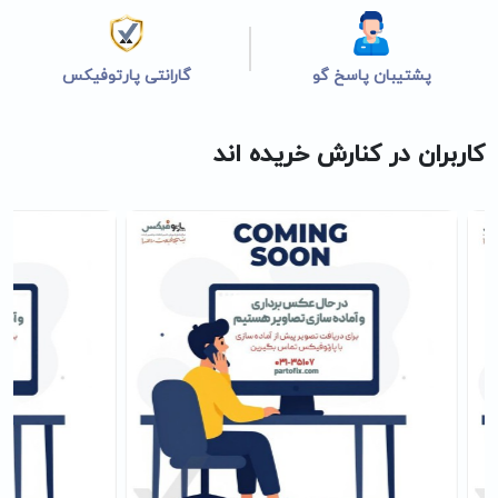
پشتیبان پاسخ گو
گارانتی پارتوفیکس
کاربران در کنارش خریده اند