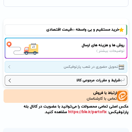
خرید مستقیم و بی واسطه
قیمت اقتصادی
روش ها و هزینه های ارسال
توضیحات بیشتر
تحویل حضوری در شعب پارتوفیکس
شرایط و مقررات مرجوعی کالا
ارتباط با فروش
تماس با کارشناسان
عکس اصلی تمامی محصولات را می‌توانید با عضویت در کانال بله
پارتوفیکس:
https://ble.ir/partofix
مشاهده کنید.