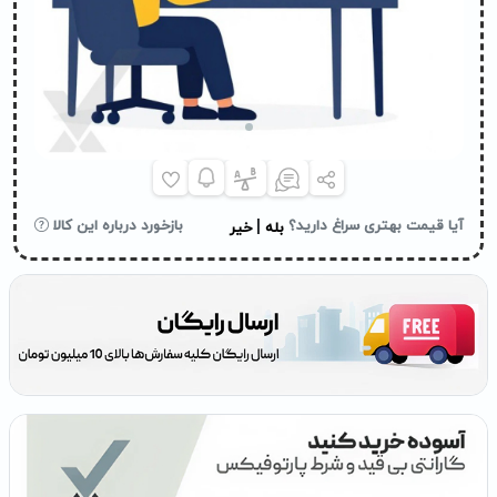
|
آیا قیمت بهتری سراغ دارید؟
بازخورد درباره این کالا
بله
خیر