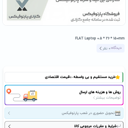
FLAT Laptop 0.5 * 26 * 150mm
دیدگاه:
0
نظر
خرید مستقیم و بی واسطه
قیمت اقتصادی
روش ها و هزینه های ارسال
توضیحات بیشتر
تحویل حضوری در شعب پارتوفیکس
شرایط و مقررات مرجوعی کالا