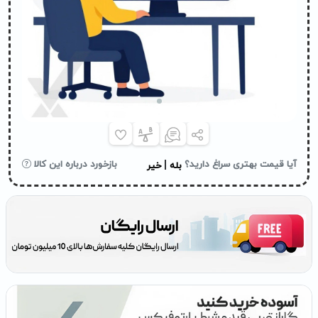
|
آیا قیمت بهتری سراغ دارید؟
بازخورد درباره این کالا
بله
خیر