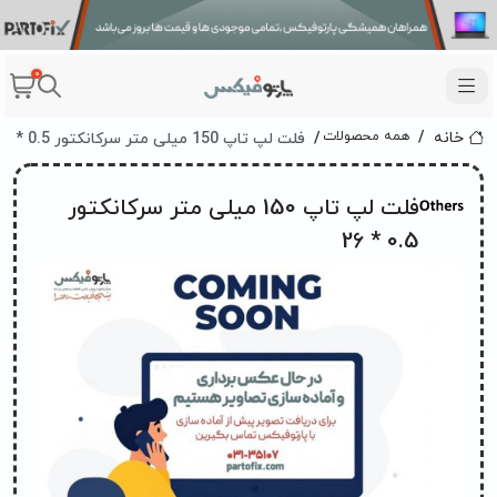
0
فلت لپ تاپ 150 میلی متر سرکانکتور 0.5 * 26
همه محصولات
خانه
فلت لپ تاپ 150 میلی متر سرکانکتور
0.5 * 26