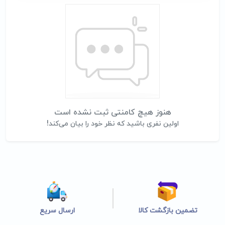
هنوز هیچ کامنتی ثبت نشده است
اولین نفری باشید که نظر خود را بیان می‌کند!
تضمین بازگشت کالا
ارسال سریع