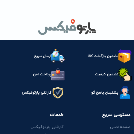
تضمین بازگشت کالا
ارسال سریع
تضمین کیفیت
پرداخت امن
پشتیبان پاسخ گو
گارانتی پارتوفیکس
دسترسی سریع
خدمات
صفحه اصلی
گارانتی پارتوفیکس