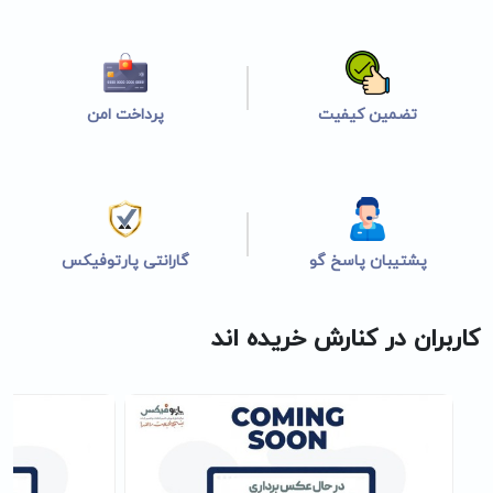
تضمین کیفیت
پرداخت امن
پشتیبان پاسخ گو
گارانتی پارتوفیکس
کاربران در کنارش خریده اند