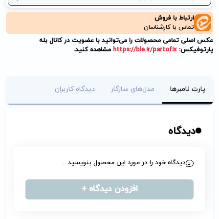
ارتباط با فروش
تماس با کارشناسان
عکس اصلی تمامی محصولات را می‌توانید با عضویت در کانال بله
پارتوفیکس:
https://ble.ir/partofix
مشاهده کنید.
پارت نامبرها
مدل‌های سازگار
دیدگاه کاربران
دیدگاه
دیدگاه خود را در مورد این محصول بنویسید ...
افزودن دیدگاه +