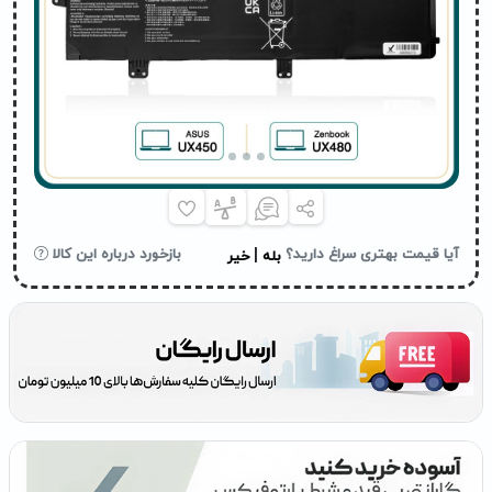
|
آیا قیمت بهتری سراغ دارید؟
بازخورد درباره این کالا
بله
خیر