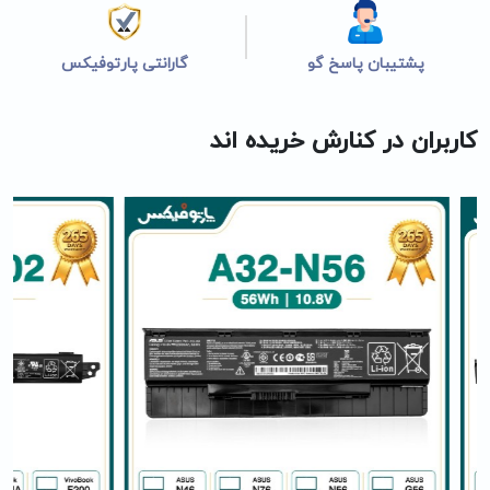
پشتیبان پاسخ گو
گارانتی پارتوفیکس
کاربران در کنارش خریده اند