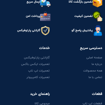
تضمین بازگشت کالا
ارسال سریع
تضمین کیفیت
پرداخت امن
پشتیبان پاسخ گو
گارانتی پارتوفیکس
دسترسی سریع
خدمات
صفحه اصلی
گارانتی پارتوفیکس
درباره ما
تعمیرات ایکس باکس
همه محصولات
تعمیرات لپ تاپ
تماس با ما
تعمیرات کامپیوتر
قطعات
راهنمای خرید
قطعات لپ تاپ
مرجوعی کالا