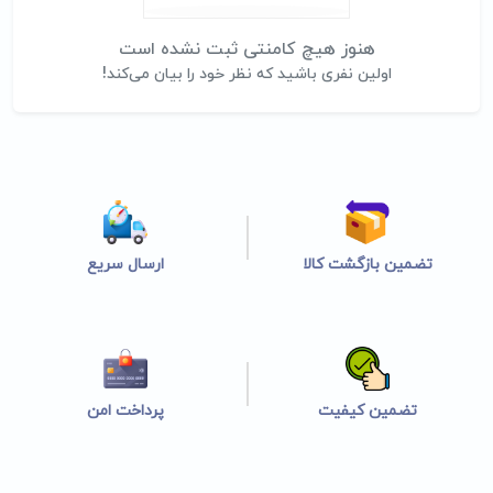
هنوز هیچ کامنتی ثبت نشده است
اولین نفری باشید که نظر خود را بیان می‌کند!
تضمین بازگشت کالا
ارسال سریع
تضمین کیفیت
پرداخت امن