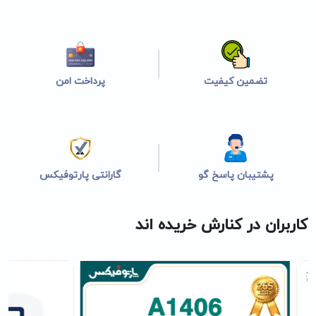
تضمین کیفیت
پرداخت امن
پشتیبان پاسخ گو
گارانتی پارتوفیکس
کاربران در کنارش خریده اند