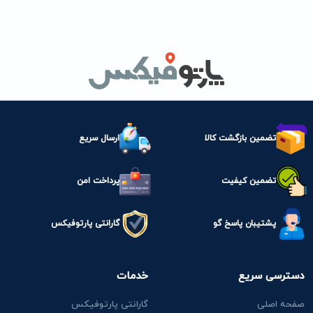
تضمین بازگشت کالا
ارسال سریع
تضمین کیفیت
پرداخت امن
پشتیبان پاسخ گو
گارانتی پارتوفیکس
دسترسی سریع
خدمات
صفحه اصلی
گارانتی پارتوفیکس