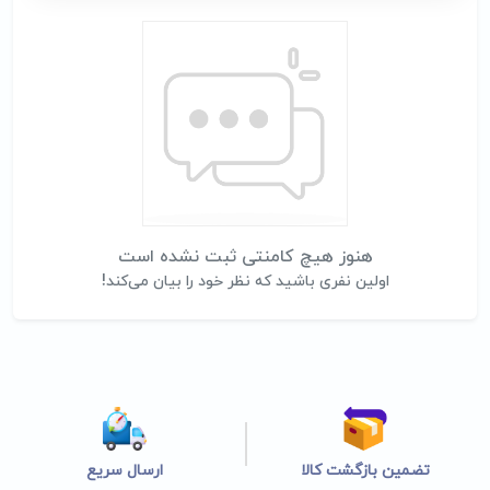
هنوز هیچ کامنتی ثبت نشده است
اولین نفری باشید که نظر خود را بیان می‌کند!
تضمین بازگشت کالا
ارسال سریع