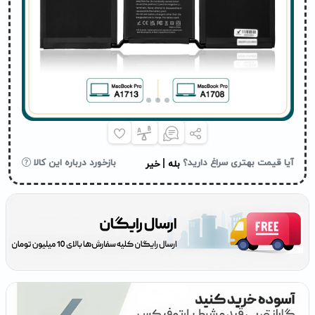
|
آیا قیمت بهتری سراغ دارید؟
بازخورد درباره این کالا
بله
خیر