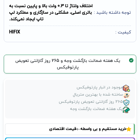
اختلاف ولتاژ تا 0.3 ولت بالا و پایین نسبت به
توجه داشته باشید :
باتری اصلی، مشکلی در سازگاری و عملکرد لپ
تاپ ایجاد نمی‌کند.
کیفیت :
HIFIX
یک هفته ضمانت بازگشت وجه و 265 روز گارانتی تعویض
پارتوفیکس
موجود در انبار پارتوفیکس
ساخته شده با بهترین متریال
265 روز گارانتی تعویض پارتوفیکس
یک هفته ضمانت بازگشت وجه
خرید مستقیم و بی واسطه
قیمت اقتصادی