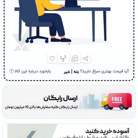
|
آیا قیمت بهتری سراغ دارید؟
بازخورد درباره این کالا
بله
خیر