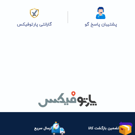
پشتیبان پاسخ گو
گارانتی پارتوفیکس
تضمین بازگشت کالا
ارسال سریع