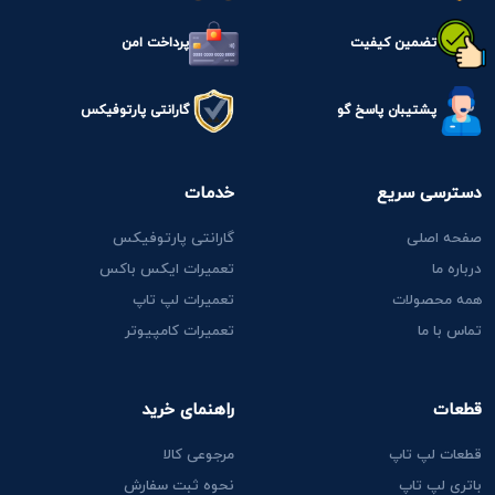
تضمین کیفیت
پرداخت امن
پشتیبان پاسخ گو
گارانتی پارتوفیکس
دسترسی سریع
خدمات
صفحه اصلی
گارانتی پارتوفیکس
درباره ما
تعمیرات ایکس باکس
همه محصولات
تعمیرات لپ تاپ
تماس با ما
تعمیرات کامپیوتر
قطعات
راهنمای خرید
قطعات لپ تاپ
مرجوعی کالا
باتری لپ تاپ
نحوه ثبت سفارش