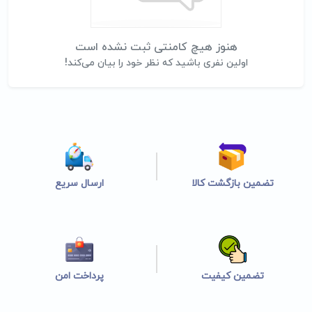
هنوز هیچ کامنتی ثبت نشده است
اولین نفری باشید که نظر خود را بیان می‌کند!
تضمین بازگشت کالا
ارسال سریع
تضمین کیفیت
پرداخت امن