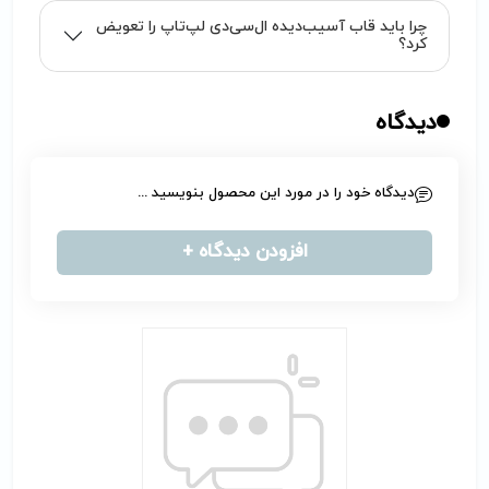
چرا باید قاب آسیب‌دیده ال‌سی‌دی لپ‌تاپ را تعویض
کرد؟
دیدگاه
دیدگاه خود را در مورد این محصول بنویسید ...
افزودن دیدگاه +