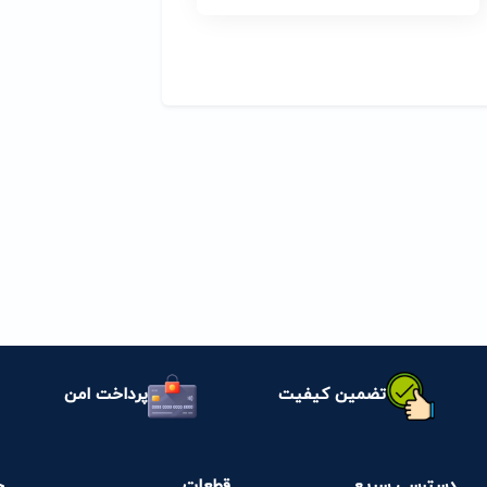
تضمین کیفیت
پرداخت امن
دسترسی سریع
قطعات
خ