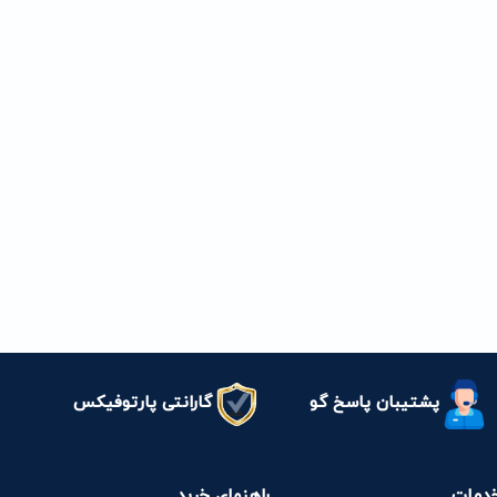
پشتیبان پاسخ گو
گارانتی پارتوفیکس
دمات
راهنمای خرید