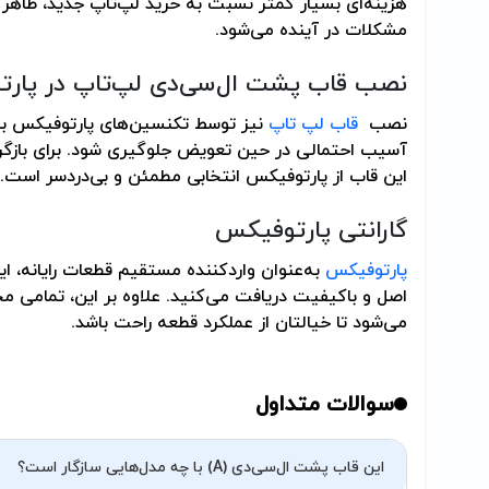
هزینه‌ای بسیار کمتر نسبت به خرید لپ‌تاپ جدید، ظاهر د
مشکلات در آینده می‌شود.
نصب قاب پشت ال‌سی‌دی لپ‌تاپ در پار
نصب
قاب لپ تاپ
نیز توسط تکنسین‌های پارتوفیکس با 
آسیب احتمالی در حین تعویض جلوگیری شود. برای بازگرد
این قاب از پارتوفیکس انتخابی مطمئن و بی‌دردسر است.
گارانتی پارتوفیکس
پارتوفیکس
به‌عنوان واردکننده مستقیم قطعات رایانه، ای
می‌شود تا خیالتان از عملکرد قطعه راحت باشد.
سوالات متداول
این قاب پشت ال‌سی‌دی (A) با چه مدل‌هایی سازگار است؟