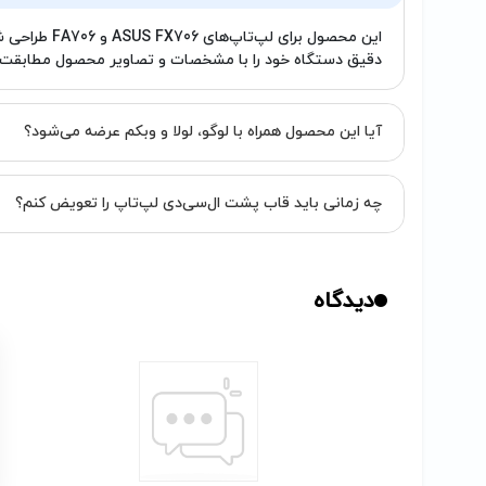
این محصول برای 
دقیق دستگاه خود را با مشخصات و تصاویر محصول مطابقت 
آیا این محصول همراه با لوگو، لولا و وبکم عرضه می‌شود؟
چه زمانی باید قاب پشت ال‌سی‌دی لپ‌تاپ را تعویض کنم؟
دیدگاه