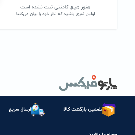
هنوز هیچ کامنتی ثبت نشده است
اولین نفری باشید که نظر خود را بیان می‌کند!
تضمین بازگشت کالا
ارسال سریع
همراه ما باشید