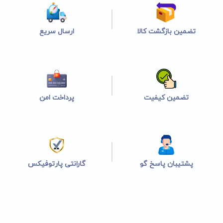
تضمین بازگشت کالا
ارسال سریع
تضمین کیفیت
پرداخت امن
پشتیبان پاسخ گو
گارانتی پارتوفیکس