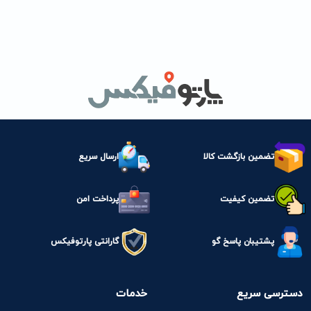
تضمین بازگشت کالا
ارسال سریع
تضمین کیفیت
پرداخت امن
پشتیبان پاسخ گو
گارانتی پارتوفیکس
دسترسی سریع
خدمات