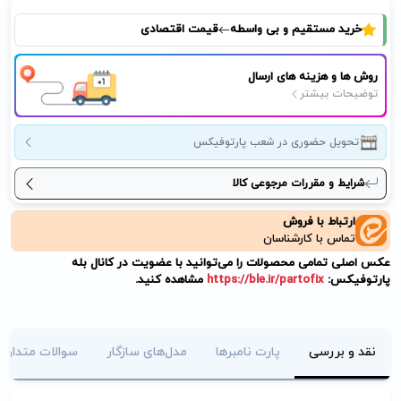
خرید مستقیم و بی واسطه
قیمت اقتصادی
روش ها و هزینه های ارسال
توضیحات بیشتر
تحویل حضوری در شعب پارتوفیکس
شرایط و مقررات مرجوعی کالا
ارتباط با فروش
تماس با کارشناسان
عکس اصلی تمامی محصولات را می‌توانید با عضویت در کانال بله
پارتوفیکس:
https://ble.ir/partofix
مشاهده کنید.
نقد و بررسی
پارت نامبرها
مدل‌های سازگار
سوالات متداول