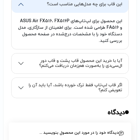
این قاب برای چه مدل‌هایی مناسب است؟
این محصول برای لپ‌تاپ‌های ASUS Air FX516، FX516P
و FA516 طراحی شده است. برای اطمینان از سازگاری، مدل
دستگاه خود را با مشخصات درج‌شده در صفحه محصول
بررسی کنید.
آیا با خرید این محصول قاب پشت و قاب دور
ال‌سی‌دی را به‌صورت هم‌زمان دریافت می‌کنم؟
اگر قاب لپ‌تاپ فقط ترک خورده باشد، آیا باید آن را
تعویض کنم؟
دیدگاه
دیدگاه خود را در مورد این محصول بنویسید ...