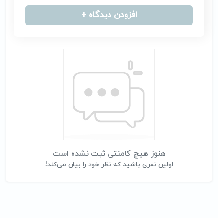
افزودن دیدگاه +
هنوز هیچ کامنتی ثبت نشده است
اولین نفری باشید که نظر خود را بیان می‌کند!