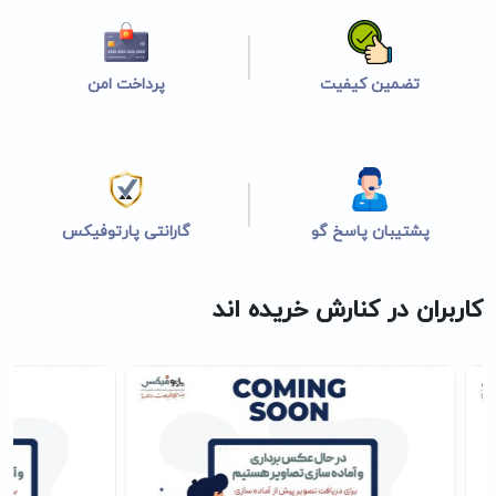
تضمین کیفیت
پرداخت امن
پشتیبان پاسخ گو
گارانتی پارتوفیکس
کاربران در کنارش خریده اند