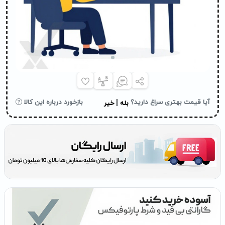
|
آیا قیمت بهتری سراغ دارید؟
بازخورد درباره این کالا
بله
خیر