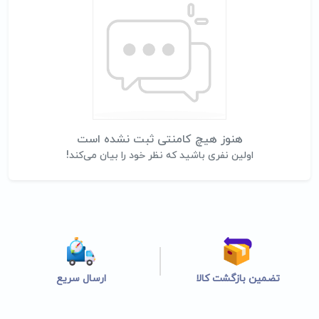
هنوز هیچ کامنتی ثبت نشده است
اولین نفری باشید که نظر خود را بیان می‌کند!
تضمین بازگشت کالا
ارسال سریع