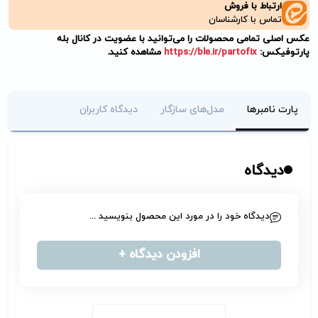
ارتباط با فروش
تماس با کارشناسان
عکس اصلی تمامی محصولات را می‌توانید با عضویت در کانال بله
پارتوفیکس:
https://ble.ir/partofix
مشاهده کنید.
پارت نامبرها
مدل‌های سازگار
دیدگاه کاربران
دیدگاه
دیدگاه خود را در مورد این محصول بنویسید ...
افزودن دیدگاه +