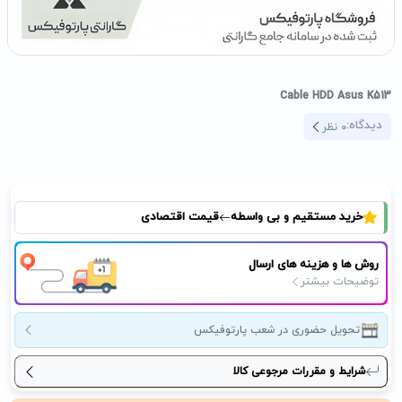
Cable HDD Asus K513
دیدگاه:
0
نظر
خرید مستقیم و بی واسطه
قیمت اقتصادی
روش ها و هزینه های ارسال
توضیحات بیشتر
تحویل حضوری در شعب پارتوفیکس
شرایط و مقررات مرجوعی کالا