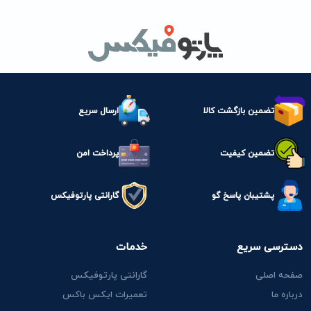
تضمین بازگشت کالا
ارسال سریع
تضمین کیفیت
پرداخت امن
پشتیبان پاسخ گو
گارانتی پارتوفیکس
دسترسی سریع
خدمات
صفحه اصلی
گارانتی پارتوفیکس
درباره ما
تعمیرات ایکس باکس