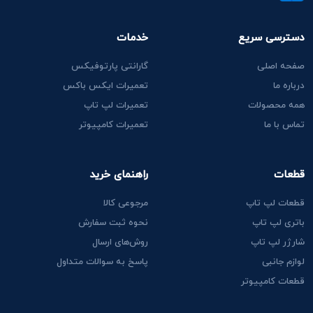
دسترسی سریع
خدمات
صفحه اصلی
گارانتی پارتوفیکس
درباره ما
تعمیرات ایکس باکس
همه محصولات
تعمیرات لپ تاپ
تماس با ما
تعمیرات کامپیوتر
قطعات
راهنمای خرید
قطعات لپ تاپ
مرجوعی کالا
باتری لپ تاپ
نحوه ثبت سفارش
شارژر لپ تاپ
روش‌های ارسال
لوازم جانبی
پاسخ به سوالات متداول
قطعات کامپیوتر