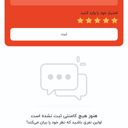
امتیاز خود را وارد کنید
ثبت
هنوز هیچ کامنتی ثبت نشده است
اولین نفری باشید که نظر خود را بیان می‌کند!