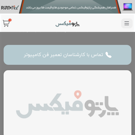
تعمیر و تعویض فن کامپیوتر با گارانتی
0
خانه
خدمات
تعمیر تجهیزات کامپیوتری
تعمیر فن کامپیوتر
تماس با کارشناسان تعمیر فن کامپیوتر