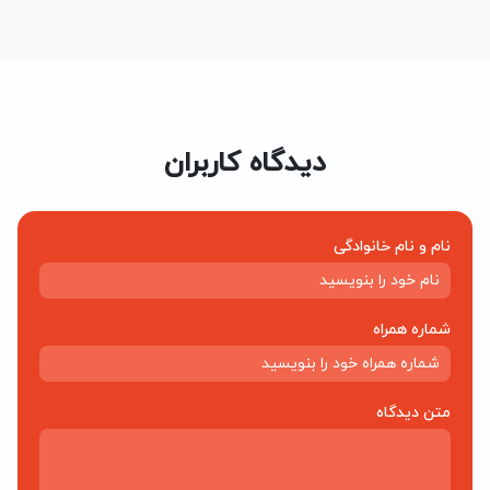
دیدگاه کاربران
نام و نام خانوادگی
شماره همراه
متن دیدگاه