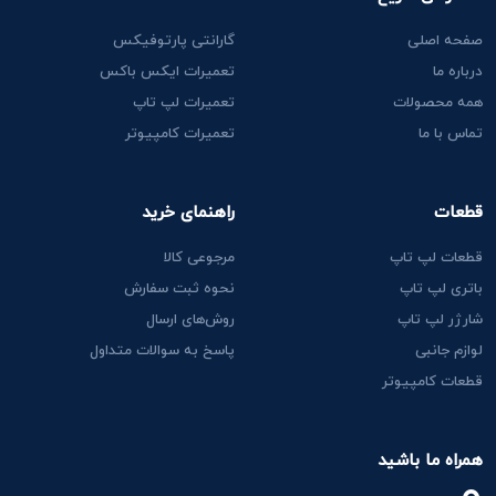
صفحه اصلی
گارانتی پارتوفیکس
درباره ما
تعمیرات ایکس باکس
همه محصولات
تعمیرات لپ تاپ
تماس با ما
تعمیرات کامپیوتر
قطعات
راهنمای خرید
قطعات لپ تاپ
مرجوعی کالا
باتری لپ تاپ
نحوه ثبت سفارش
شارژر لپ تاپ
روش‌های ارسال
لوازم جانبی
پاسخ به سوالات متداول
قطعات کامپیوتر
همراه ما باشید