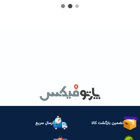
تضمین بازگشت کالا
ارسال سریع