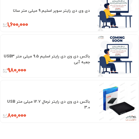
دی وی دی رایتر سوپر اسلیم 9 میلی متر ساتا
1,600,000
باکس دی وی دی رایتر اسلیم 9.5 میلی متر USB3
جعبه آبی
980,000
باکس دی وی دی رایتر نرمال 12.7 میلی متر USB
3.0
800,000