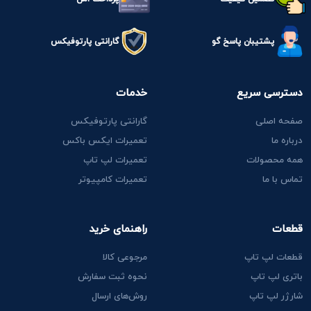
پشتیبان پاسخ گو
گارانتی پارتوفیکس
دسترسی سریع
خدمات
صفحه اصلی
گارانتی پارتوفیکس
درباره ما
تعمیرات ایکس باکس
همه محصولات
تعمیرات لپ تاپ
تماس با ما
تعمیرات کامپیوتر
قطعات
راهنمای خرید
قطعات لپ تاپ
مرجوعی کالا
باتری لپ تاپ
نحوه ثبت سفارش
شارژر لپ تاپ
روش‌های ارسال