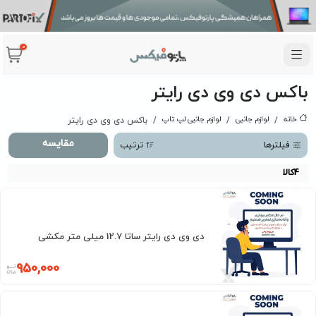
0
باکس دی وی دی رایتر
خانه
لوازم جانبی
لوازم جانبی لپ تاپ
باکس دی وی دی رایتر
مقایسه
فیلترها
ترتیب
4
کالا
دی وی دی رایتر ساتا 12.7 میلی متر مکشی
950,000