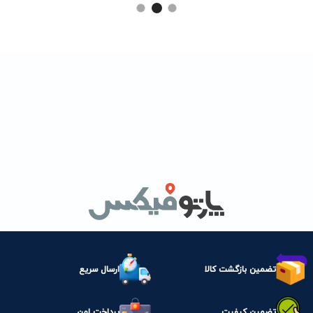
تضمین بازگشت کالا
ارسال سریع
تضمین کیفیت
پرداخت امن