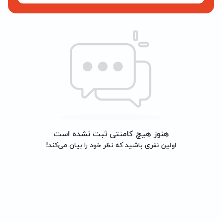
هنوز هیچ کامنتی ثبت نشده است
اولین نفری باشید که نظر خود را بیان می‌کند!