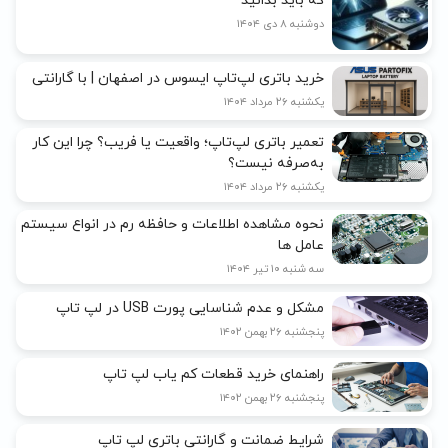
که باید بدانید
دوشنبه ۸ دی ۱۴۰۴
خرید باتری لپ‌تاپ ایسوس در اصفهان | با گارانتی
یکشنبه ۲۶ مرداد ۱۴۰۴
تعمیر باتری لپ‌تاپ؛ واقعیت یا فریب؟ چرا این کار
به‌صرفه نیست؟
یکشنبه ۲۶ مرداد ۱۴۰۴
نحوه مشاهده اطلاعات و حافظه رم در انواع سیستم
عامل ها
سه شنبه ۱۰ تیر ۱۴۰۴
مشکل و عدم شناسایی پورت USB در لپ تاپ
پنجشنبه ۲۶ بهمن ۱۴۰۲
راهنمای خرید قطعات کم یاب لپ تاپ
پنجشنبه ۲۶ بهمن ۱۴۰۲
شرایط ضمانت و گارانتی باتری لپ تاپ