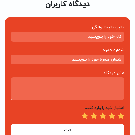
دیدگاه کاربران
نام و نام خانوادگی
شماره همراه
متن دیدگاه
امتیاز خود را وارد کنید
ثبت