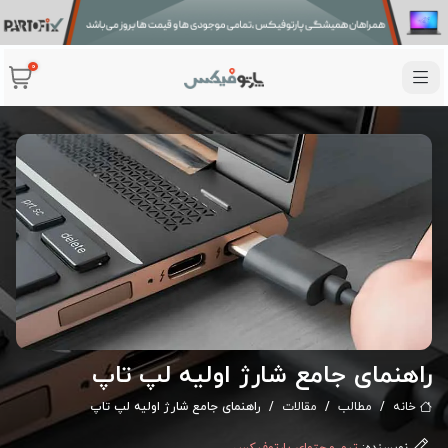
0
راهنمای جامع شارژ اولیه لپ تاپ
خانه
مطالب
مقالات
راهنمای جامع شارژ اولیه لپ تاپ