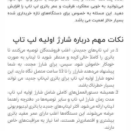
می‌توانید به خوبی عملکرد، ظرفیت و عمر باتری لپ تاپ را افزایش
دهید. این مسئله به خصوص برای دستگاه‌های تازه‌ خریداری ‌شده
بسیار حائز اهمیت می باشد.
نکات مهم درباره شارژ اولیه لپ تاپ
در لپ تاپ‌های جدیدتر، اغلب فروشندگان توصیه می‌کنند تا
باتری را کاملاً خالی کرده و منتظر شوید تا لپتاپ به‌ صورت
خودکار خاموش شود. سپس، برای شارژ مجدد، به شما
پیشنهاد می‌دهند شارژر را تا 12 ساعت متصل نگاه دارید. این
نحوه شارژ اولیه لپ تاپ برای باتری لپ‌تاپ جدید، می تواند
بسیار خطرناک باشد.
همیشه دستورالعمل‌های کاملی شامل شارژ اولیه لپ تاپ،
مدت زمان شارژ لپ تاب و سایر توصیه‌ها در دفترچه راهنما
لپتاپ ارائه می‌شود. اکثر لپتاپ‌های جدید با باتری لیتیوم یونی
عرضه می‌شوند. این دستگاه‌ها اغلب دارای عمر مفید باتری
بیشتری و اقتصادی‌تر هستند، اما نیاز به مراقبت‌های خاص
دارند.