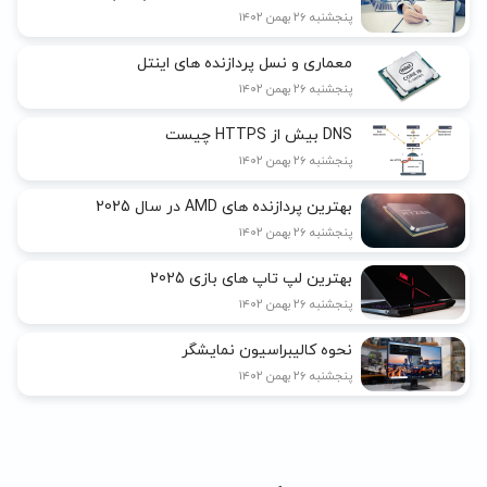
پنجشنبه ۲۶ بهمن ۱۴۰۲
معماری و نسل پردازنده های اینتل
پنجشنبه ۲۶ بهمن ۱۴۰۲
DNS بیش از HTTPS چیست
پنجشنبه ۲۶ بهمن ۱۴۰۲
بهترین پردازنده های AMD در سال 2025
پنجشنبه ۲۶ بهمن ۱۴۰۲
بهترین لپ تاپ های بازی 2025
پنجشنبه ۲۶ بهمن ۱۴۰۲
نحوه کالیبراسیون نمایشگر
پنجشنبه ۲۶ بهمن ۱۴۰۲