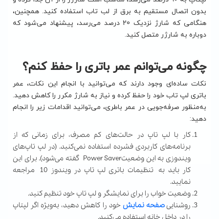
بدون اتصال مستقیم به برق از لب تاب استفاده کنید. همچنین،
هنگامی که شارژ نزدیک 20 درصد می‌رسد، پیشنهاد می‌شود که
دوباره به شارژر متصل کنید.
چگونه می‌توانم عمر باتری را حفظ کنم؟
نکات ساده‌ای وجود دارند که می‌توانید با انجام این نکات، عمر
باتری لپ تاب خود را حفظ کرده و نیاز به شارژ مکرر را کاهش دهید.
به‌منظور صرفه‌جویی در عمر باطری، می‌توانید اقدامات زیر را انجام
دهید:
کار با لپ تاپ در حالت‌های کم مصرف، برای زمانی که از
برنامه‌های کاربردی فشرده استفاده نمی‌کنید. (در لپ تاپ‌های
ویندوزی به این وضعیتPower Saver گفته می‌شود). برای این
کار باید به تنظیمات باتری لپ تاپ در ویندوز 10 مراجعه
نمایید.
وضعیت خواب را برای نمایشگر و لپ تاپ خود تنظیم کنید.
روشنایی
صفحه نمایش
خود را کاهش دهید، به‌ویژه اگر لپتاپ
را در داخل خانه استفاده می‌کنید.