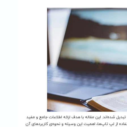
تبدیل شده‌اند. این مقاله با هدف ارائه اطلاعات جامع و مفید
اده از لپ تاپ‌ها، اهمیت این وسیله و نحوه‌ی کاربردهای آن