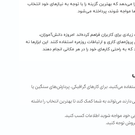
 می‌دهد که بهترین گزینه را با توجه به نیازهای خود انتخاب
ا مواجه شوند، پرداخته می‌شود.
ادی برای کاربران فراهم کرده‌اند. امروزه دانش‌آموزان،
روژه‌های کاری و ارتباطات روزمره استفاده کنند. این ابزارها نه
 که به راحتی کارهای خود را در هر مکانی انجام دهند.
فاده می‌کنید. برای کارهای گرافیکی، پردازش‌های سنگین یا
دارند می‌تواند به شما کمک کند تا بهترین انتخاب را داشته
بی خود مواجه شوید اطلاعات کسب کنید.
روش توجه کنید.