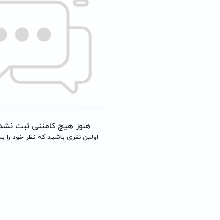
هنوز هیچ کامنتی ثبت نشد
اولین نفری باشید که نظر خود را بی