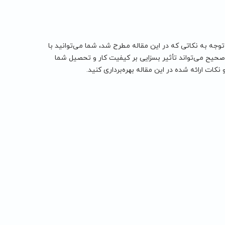
وجه به نکاتی که در این مقاله مطرح شد، شما می‌توانید با
حیح می‌تواند تأثیر بسزایی بر کیفیت کار و تحصیل شما
نکات ارائه شده در این مقاله بهره‌برداری کنید.