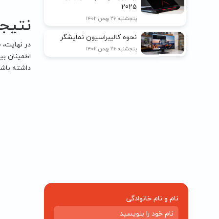
2025
نتیجه
پنجشنبه ۲۶ بهمن ۱۴۰۲
نحوه کالیبراسیون نمایشگر
در نهایت، 
پنجشنبه ۲۶ بهمن ۱۴۰۲
اطمینان بی
داشته باشد.
نام و نام خانوادگی