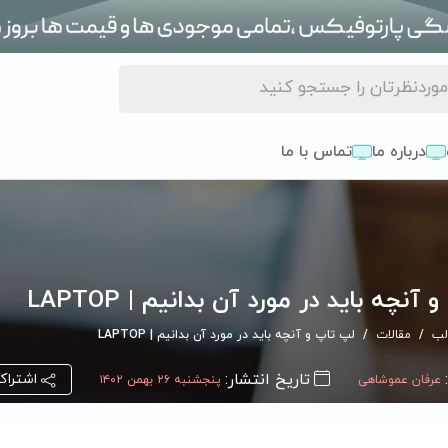
درباره ما
تماس با ما
آنچه باید در مورد آن بدانیم | LAPTOP
لب
مقالات
لپ تاپ و آنچه باید در مورد آن بدانیم | LAPTOP
تاریخ انتشار:
اشتراک
عرفان عموشاهی
پنجشنبه ۲۶ بهمن ۱۴۰۲