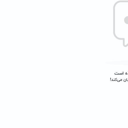
ه است
ان می‌کند!