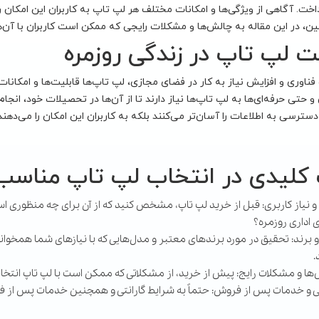
خت. آگاهی از ویژگی‌ها و امکانات مختلف هر لپ تاپ به کاربران این امکان را
ین، در این مقاله به چالش‌ها و مشکلات رایجی که ممکن است کاربران با آن‌ه
 لپ تاپ در زندگی روزمره
ناوری و افزایش نیاز به کار در فضای مجازی، لپ تاپ‌ها قابلیت‌ها و امکانات زی
 حتی حرفه‌ای‌ها به لپ تاپ‌ها نیاز دارند تا از آن‌ها در تحصیلات خود، انجام پ
دسترسی به اطلاعات را آسان‌تر می‌کنند بلکه به کاربران این امکان را می‌دهند
کلیدی در انتخاب لپ تاپ مناسب
 نیاز کاربری: قبل از خرید لپ تاپ، مشخص کنید که از آن برای چه منظوری است
 اداری روزمره؟
برند: تحقیق در مورد برندهای معتبر و مدل‌هایی که با نیازهای شما همخوانی 
.
ها و مشکلات رایج: پیش از خرید، از مشکلاتی که ممکن است با لپ تاپ انتخا
تی و خدمات پس از فروش: حتماً به شرایط گارانتی و همچنین خدمات پس از ف