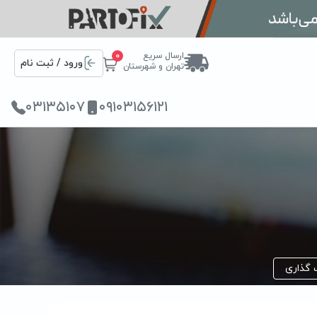
ارسال سریع
0
ورود / ثبت نام
تهران و شهرستان
۰۳۱۳۵۱۰۷
۰۹۱۰۳۱۵۶۱۲۱
 گذاری