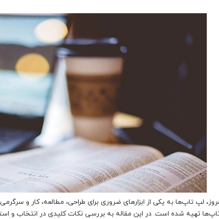
روز، لپ تاپ‌ها به یکی از ابزارهای ضروری برای طراحی، مطالعه، کار و سرگرمی 
تاپ‌ها تهیه شده است. در این مقاله به بررسی نکات کلیدی در انتخاب و استف