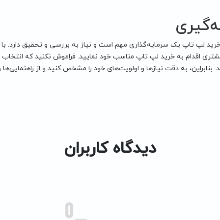
‌گیری
خرید لپ تاپ یک سرمایه‌گذاری مهم است و نیاز به بررسی و تحقیق دارد. با ت
شتری اقدام به خرید لپ تاپ مناسب خود نمایید. فراموش نکنید که انتخاب ص
 بنابراین، به دقت نیازها و اولویت‌های خود را مشخص کنید و از راهنمایی‌ها و 
دیدگاه کاربران