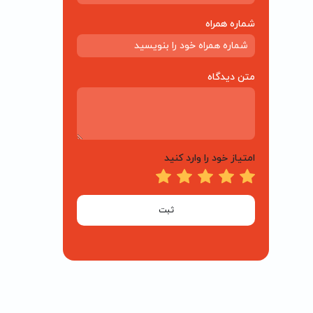
شماره همراه
متن دیدگاه
امتیاز خود را وارد کنید
ثبت