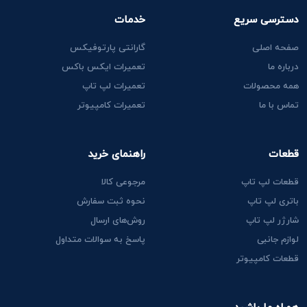
دسترسی سریع
خدمات
صفحه اصلی
گارانتی پارتوفیکس
درباره ما
تعمیرات ایکس باکس
همه محصولات
تعمیرات لپ تاپ
تماس با ما
تعمیرات کامپیوتر
قطعات
راهنمای خرید
قطعات لپ تاپ
مرجوعی کالا
باتری لپ تاپ
نحوه ثبت سفارش
شارژر لپ تاپ
روش‌های ارسال
لوازم جانبی
پاسخ به سوالات متداول
قطعات کامپیوتر