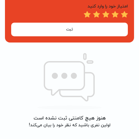
امتیاز خود را وارد کنید
ثبت
هنوز هیچ کامنتی ثبت نشده است
اولین نفری باشید که نظر خود را بیان می‌کند!