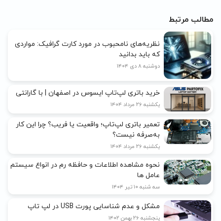
مطالب مرتبط
نظریه‌های نامحبوب در مورد کارت گرافیک: مواردی
که باید بدانید
دوشنبه ۸ دی ۱۴۰۴
خرید باتری لپ‌تاپ ایسوس در اصفهان | با گارانتی
یکشنبه ۲۶ مرداد ۱۴۰۴
تعمیر باتری لپ‌تاپ؛ واقعیت یا فریب؟ چرا این کار
به‌صرفه نیست؟
یکشنبه ۲۶ مرداد ۱۴۰۴
نحوه مشاهده اطلاعات و حافظه رم در انواع سیستم
عامل ها
سه شنبه ۱۰ تیر ۱۴۰۴
مشکل و عدم شناسایی پورت USB در لپ تاپ
پنجشنبه ۲۶ بهمن ۱۴۰۲