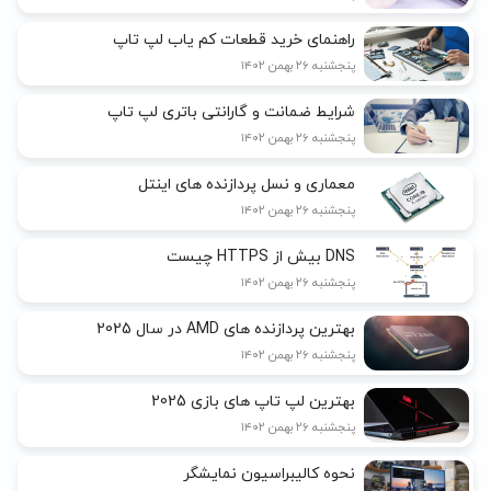
راهنمای خرید قطعات کم یاب لپ تاپ
پنجشنبه ۲۶ بهمن ۱۴۰۲
شرایط ضمانت و گارانتی باتری لپ تاپ
پنجشنبه ۲۶ بهمن ۱۴۰۲
معماری و نسل پردازنده های اینتل
پنجشنبه ۲۶ بهمن ۱۴۰۲
DNS بیش از HTTPS چیست
پنجشنبه ۲۶ بهمن ۱۴۰۲
بهترین پردازنده های AMD در سال 2025
پنجشنبه ۲۶ بهمن ۱۴۰۲
بهترین لپ تاپ های بازی 2025
پنجشنبه ۲۶ بهمن ۱۴۰۲
نحوه کالیبراسیون نمایشگر