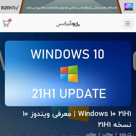
0
Windows 10 21H1 | معرفی ویندوز 10
نسخه 21H1
خانه
مطالب
مقالات