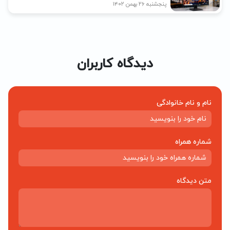
پنجشنبه ۲۶ بهمن ۱۴۰۲
دیدگاه کاربران
نام و نام خانوادگی
شماره همراه
متن دیدگاه