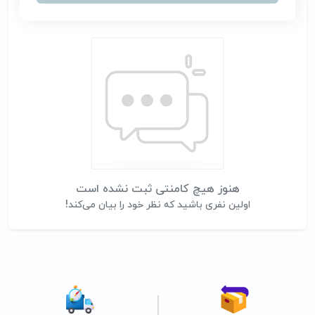
هنوز هیچ کامنتی ثبت نشده است
اولین نفری باشید که نظر خود را بیان می‌کند!