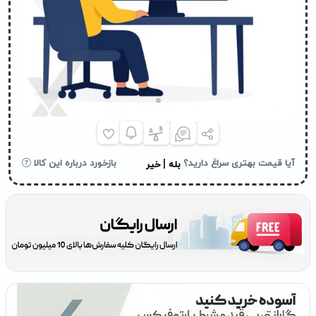
|
آیا قیمت بهتری سراغ دارید؟
بازخورد درباره این کالا
بله
خیر