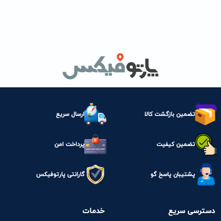
تضمین بازگشت کالا
ارسال سریع
تضمین کیفیت
پرداخت امن
پشتیبان پاسخ گو
گارانتی پارتوفیکس
دسترسی سریع
خدمات