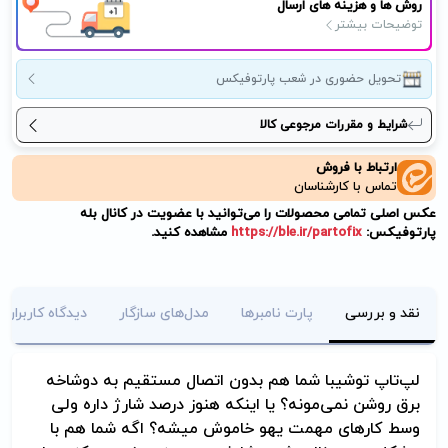
روش ها و هزینه های ارسال
توضیحات بیشتر
تحویل حضوری در شعب پارتوفیکس
شرایط و مقررات مرجوعی کالا
ارتباط با فروش
تماس با کارشناسان
عکس اصلی تمامی محصولات را می‌توانید با عضویت در کانال بله
پارتوفیکس:
https://ble.ir/partofix
مشاهده کنید.
نقد و بررسی
پارت نامبرها
مدل‌های سازگار
دیدگاه کاربران
لپ‌تاپ توشیبا شما هم بدون اتصال مستقیم به دوشاخه
برق روشن نمی‌مونه؟ یا اینکه هنوز درصد شارژ داره ولی
وسط کارهای مهمت یهو خاموش میشه؟ اگه شما هم با