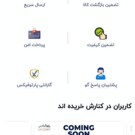
تضمین بازگشت کالا
ارسال سریع
تضمین کیفیت
پرداخت امن
پشتیبان پاسخ گو
گارانتی پارتوفیکس
کاربران در کنارش خریده اند