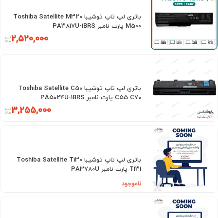
باتری لپ تاپ توشیبا Toshiba Satellite M320
M500 پارت نامبر PA3817U-1BRS
2,520,000
باتری لپ تاپ توشیبا Toshiba Satellite C50
C55 C70 پارت نامبر PA5024U-1BRS
3,255,000
باتری لپ تاپ توشیبا Toshiba Satellite T130
T131 پارت نامبر PA3780U
ناموجود