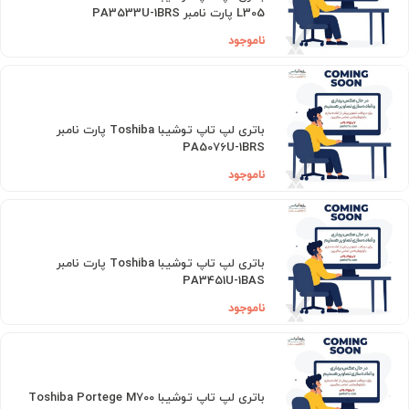
L305 پارت نامبر PA3533U-1BRS
ناموجود
باتری لپ تاپ توشیبا Toshiba پارت نامبر
PA5076U-1BRS
ناموجود
باتری لپ تاپ توشیبا Toshiba پارت نامبر
PA3451U-1BAS
ناموجود
باتری لپ تاپ توشیبا Toshiba Portege M700