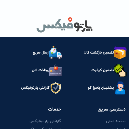
تضمین بازگشت کالا
ارسال سریع
تضمین کیفیت
پرداخت امن
پشتیبان پاسخ گو
گارانتی پارتوفیکس
دسترسی سریع
خدمات
صفحه اصلی
گارانتی پارتوفیکس