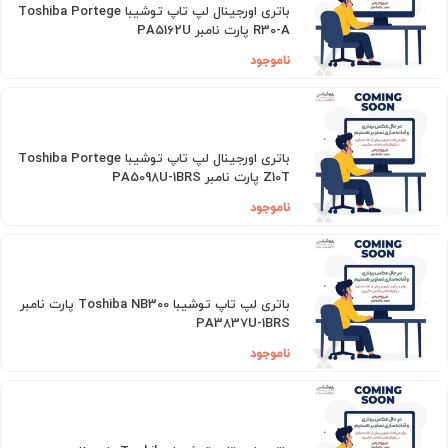
باتری اورجینال لپ تاپ توشیبا Toshiba Portege
R30-A پارت نامبر PA5162U
ناموجود
باتری اورجینال لپ تاپ توشیبا Toshiba Portege
Z10T پارت نامبر PA5098U-1BRS
ناموجود
باتری لپ تاپ توشیبا Toshiba NB300 پارت نامبر
PA3837U-1BRS
ناموجود