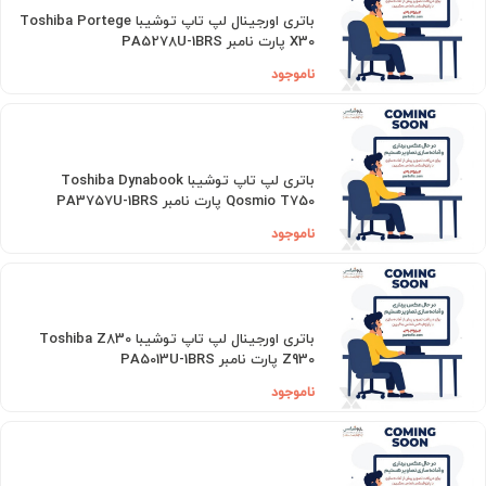
باتری اورجینال لپ تاپ توشیبا Toshiba Portege
X30 پارت نامبر PA5278U-1BRS
ناموجود
باتری لپ تاپ توشیبا Toshiba Dynabook
Qosmio T750 پارت نامبر PA3757U-1BRS
ناموجود
باتری اورجینال لپ تاپ توشیبا Toshiba Z830
Z930 پارت نامبر PA5013U-1BRS
ناموجود