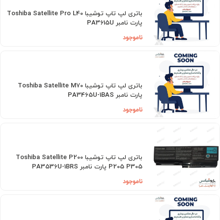
باتری لپ تاپ توشیبا Toshiba Satellite Pro L40
پارت نامبر PA3615U
ناموجود
باتری لپ تاپ توشیبا Toshiba Satellite M70
پارت نامبر PA3465U-1BAS
ناموجود
باتری لپ تاپ توشیبا Toshiba Satellite P200
P205 P305 پارت نامبر PA3536U-1BRS
ناموجود