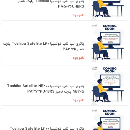
باتری لپ تاپ توشیبا Toshiba پارت نامبر
PA5076U-1BRS
ناموجود
باتری لپ تاپ توشیبا Toshiba Satellite L40 پارت
نامبر PA3591
ناموجود
باتری لپ تاپ توشیبا Toshiba Satellite NB200
NB205 پارت نامبر PA3734U-1BRS
ناموجود
باتری لپ تاپ توشیبا Toshiba Satellite L300