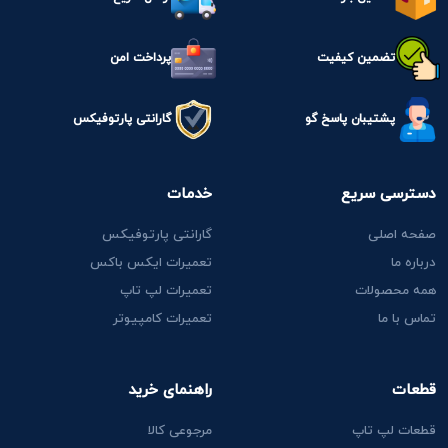
تضمین کیفیت
پرداخت امن
پشتیبان پاسخ گو
گارانتی پارتوفیکس
دسترسی سریع
خدمات
صفحه اصلی
گارانتی پارتوفیکس
درباره ما
تعمیرات ایکس باکس
همه محصولات
تعمیرات لپ تاپ
تماس با ما
تعمیرات کامپیوتر
قطعات
راهنمای خرید
قطعات لپ تاپ
مرجوعی کالا