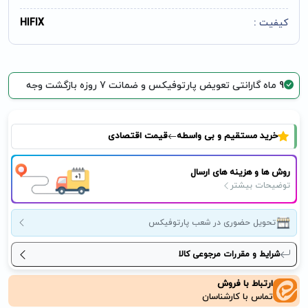
کیفیت :
HIFIX
9 ماه گارانتی تعویض پارتوفیکس و ضمانت 7 روزه بازگشت وجه
خرید مستقیم و بی واسطه
قیمت اقتصادی
روش ها و هزینه های ارسال
توضیحات بیشتر
تحویل حضوری در شعب پارتوفیکس
شرایط و مقررات مرجوعی کالا
ارتباط با فروش
تماس با کارشناسان