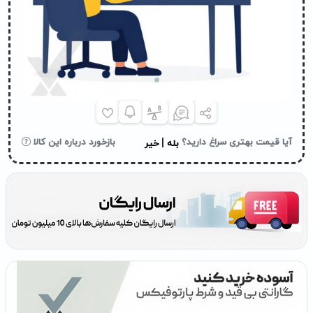
|
آیا قیمت بهتری سراغ دارید؟
بازخورد درباره این کالا
بله
خیر