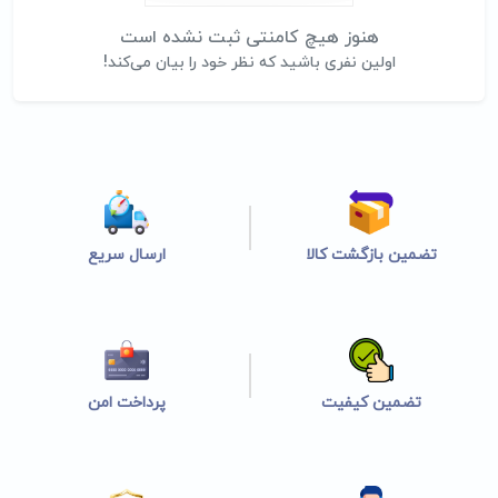
هنوز هیچ کامنتی ثبت نشده است
اولین نفری باشید که نظر خود را بیان می‌کند!
تضمین بازگشت کالا
ارسال سریع
تضمین کیفیت
پرداخت امن