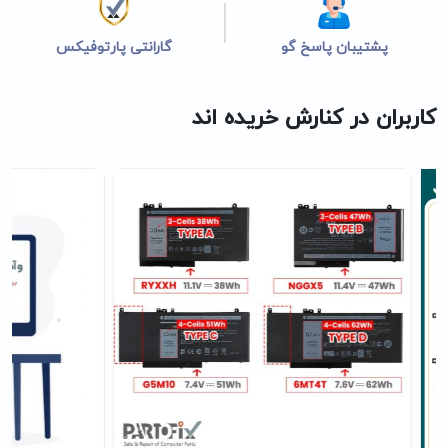
پشتیبان پاسخ گو
گارانتی پارتوفیکس
کاربران در کنارش خریده اند