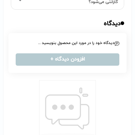
گارانتی می‌شود؟
دیدگاه
دیدگاه خود را در مورد این محصول بنویسید ...
افزودن دیدگاه +