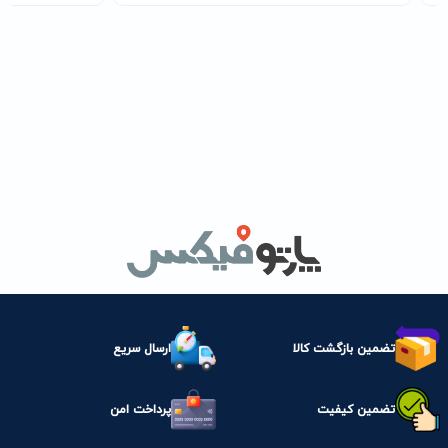
تضمین بازگشت کالا
ارسال سریع
تضمین کیفیت
پرداخت امن