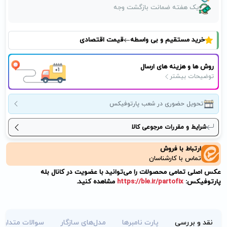
یک هفته ضمانت بازگشت وجه
خرید مستقیم و بی واسطه
قیمت اقتصادی
روش ها و هزینه های ارسال
توضیحات بیشتر
تحویل حضوری در شعب پارتوفیکس
شرایط و مقررات مرجوعی کالا
ارتباط با فروش
تماس با کارشناسان
عکس اصلی تمامی محصولات را می‌توانید با عضویت در کانال بله
پارتوفیکس:
https://ble.ir/partofix
مشاهده کنید.
نقد و بررسی
پارت نامبرها
مدل‌های سازگار
سوالات متداول