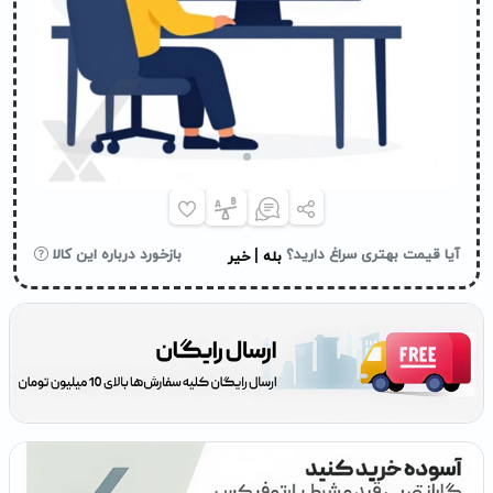
|
آیا قیمت بهتری سراغ دارید؟
بازخورد درباره این کالا
بله
خیر