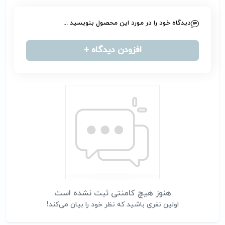
دیدگاه خود را در مورد این محصول بنویسید ...
افزودن دیدگاه +
هنوز هیچ کامنتی ثبت نشده است
اولین نفری باشید که نظر خود را بیان می‌کند!