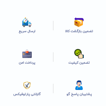
تضمین بازگشت کالا
ارسال سریع
تضمین کیفیت
پرداخت امن
پشتیبان پاسخ گو
گارانتی پارتوفیکس