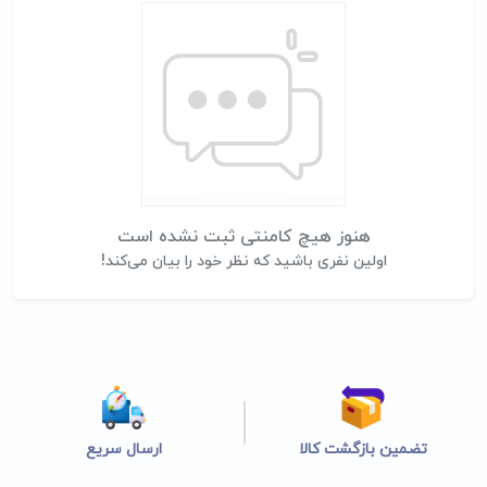
هنوز هیچ کامنتی ثبت نشده است
اولین نفری باشید که نظر خود را بیان می‌کند!
تضمین بازگشت کالا
ارسال سریع