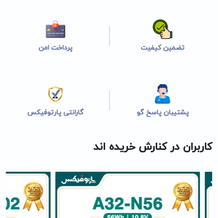
تضمین کیفیت
پرداخت امن
پشتیبان پاسخ گو
گارانتی پارتوفیکس
کاربران در کنارش خریده اند