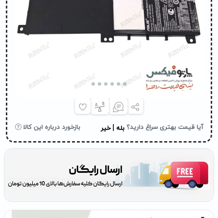
|
آیا قیمت بهتری سراغ دارید؟
بازخورد درباره این کالا
بله
خیر