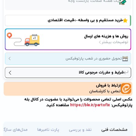
یک هفته ضمانت بازگشت وجه
خرید مستقیم و بی واسطه
قیمت اقتصادی
روش ها و هزینه های ارسال
توضیحات بیشتر
تحویل حضوری در شعب پارتوفیکس
شرایط و مقررات مرجوعی کالا
ارتباط با فروش
تماس با کارشناسان
عکس اصلی تمامی محصولات را می‌توانید با عضویت در کانال بله
پارتوفیکس:
https://ble.ir/partofix
مشاهده کنید.
مشخصات فنی
نقد و بررسی
پارت نامبرها
مدل‌های سازگار