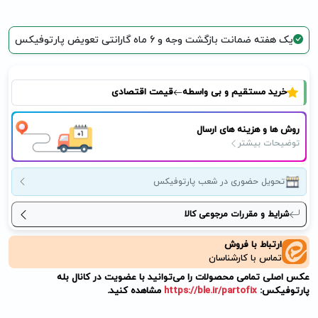
یک هفته ضمانت بازگشت وجه و 6 ماه گارانتی تعویض پارتوفیکس
خرید مستقیم و بی واسطه
قیمت اقتصادی
روش ها و هزینه های ارسال
توضیحات بیشتر
تحویل حضوری در شعب پارتوفیکس
شرایط و مقررات مرجوعی کالا
ارتباط با فروش
تماس با کارشناسان
عکس اصلی تمامی محصولات را می‌توانید با عضویت در کانال بله
پارتوفیکس:
https://ble.ir/partofix
مشاهده کنید.