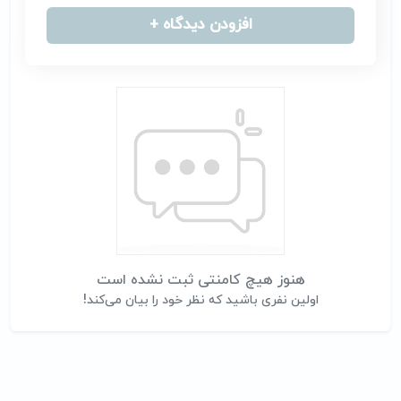
افزودن دیدگاه +
هنوز هیچ کامنتی ثبت نشده است
اولین نفری باشید که نظر خود را بیان می‌کند!