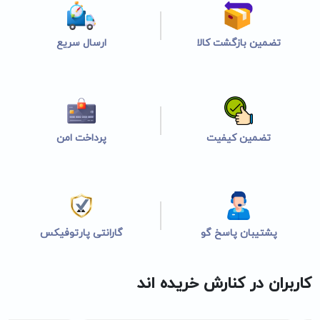
تضمین بازگشت کالا
ارسال سریع
تضمین کیفیت
پرداخت امن
پشتیبان پاسخ گو
گارانتی پارتوفیکس
کاربران در کنارش خریده اند