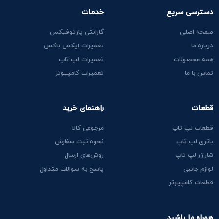
دسترسی سریع
خدمات
صفحه اصلی
گارانتی پارتوفیکس
درباره ما
تعمیرات ایکس باکس
همه محصولات
تعمیرات لپ تاپ
تماس با ما
تعمیرات کامپیوتر
قطعات
راهنمای خرید
قطعات لپ تاپ
مرجوعی کالا
باتری لپ تاپ
نحوه ثبت سفارش
شارژر لپ تاپ
روش‌های ارسال
لوازم جانبی
پاسخ به سوالات متداول
قطعات کامپیوتر
همراه ما باشید