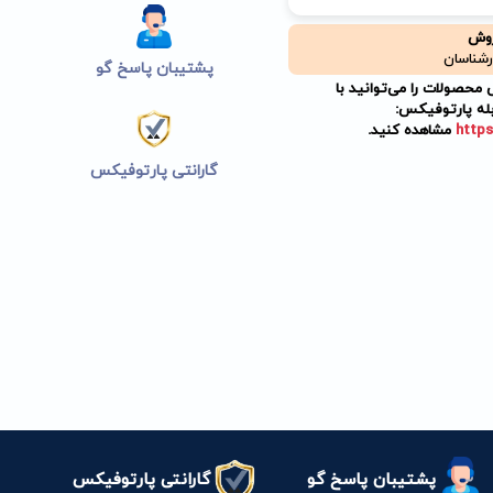
روش
رشناسان
پشتیبان پاسخ گو
حصولات را می‌توانید با
له پارتوفیکس:
https
مشاهده کنید.
گارانتی پارتوفیکس
پشتیبان پاسخ گو
گارانتی پارتوفیکس