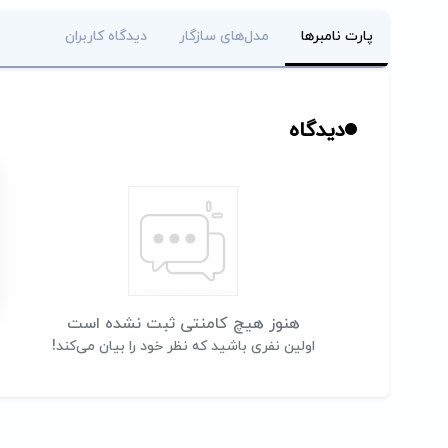
پارت نامبرها
مدل‌های سازگار
دیدگاه کاربران
دیدگاه
هنوز هیچ کامنتی ثبت نشده است
اولین نفری باشید که نظر خود را بیان می‌کند!