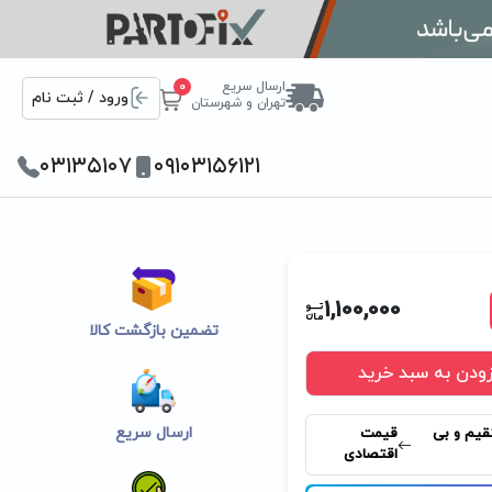
ارسال سریع
0
ورود / ثبت نام
تهران و شهرستان
۰۳۱۳۵۱۰۷
۰۹۱۰۳۱۵۶۱۲۱
1,100,000
تضمین بازگشت کالا
زودن به سبد خرید
ارسال سریع
قیم و بی
قیمت
اقتصادی