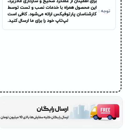
برای اطمینان از عملکرد صحیح و سازگاری مادربرد،
این محصول همراه با خدمات نصب و تست توسط
توجه :
کارشناسان پارتوفیکس ارائه می‌شود. کافی است
لپ‌تاپ خود را برای ما ارسال کنید.