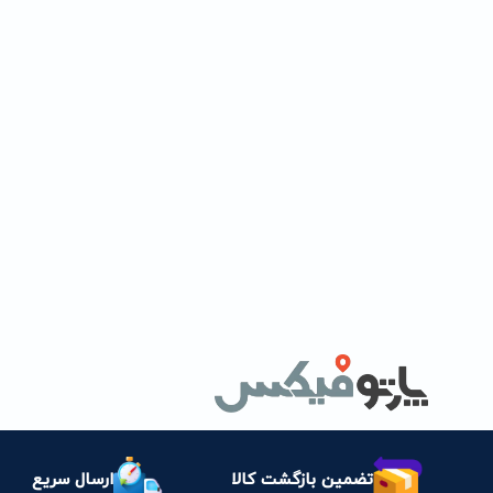
تضمین بازگشت کالا
ارسال سریع