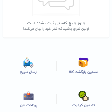
هنوز هیچ کامنتی ثبت نشده است
اولین نفری باشید که نظر خود را بیان می‌کند!
تضمین بازگشت کالا
ارسال سریع
تضمین کیفیت
پرداخت امن