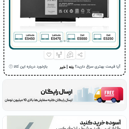
|
آیا قیمت بهتری سراغ دارید؟
بازخورد درباره این کالا
بله
خیر