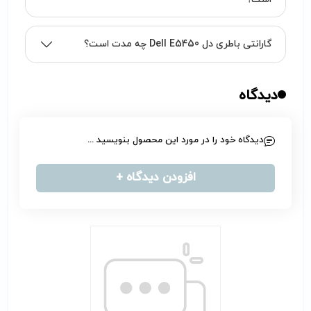
گارانتی باطری دل Dell E5450 چه مدت است؟
دیدگاه
دیدگاه خود را در مورد این محصول بنویسید ...
افزودن دیدگاه +