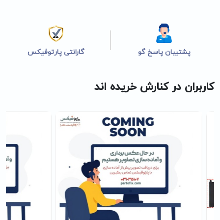
پشتیبان پاسخ گو
گارانتی پارتوفیکس
کاربران در کنارش خریده اند