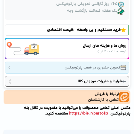
265 روز گارانتی تعویض پارتوفیکس
یک هفته ضمانت بازگشت وجه
خرید مستقیم و بی واسطه
قیمت اقتصادی
روش ها و هزینه های ارسال
توضیحات بیشتر
تحویل حضوری در شعب پارتوفیکس
شرایط و مقررات مرجوعی کالا
ارتباط با فروش
تماس با کارشناسان
عکس اصلی تمامی محصولات را می‌توانید با عضویت در کانال بله
پارتوفیکس:
https://ble.ir/partofix
مشاهده کنید.