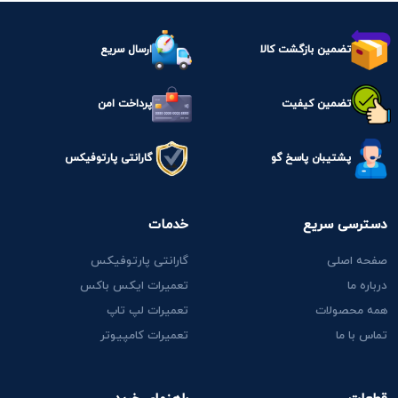
تضمین بازگشت کالا
ارسال سریع
تضمین کیفیت
پرداخت امن
پشتیبان پاسخ گو
گارانتی پارتوفیکس
دسترسی سریع
خدمات
صفحه اصلی
گارانتی پارتوفیکس
درباره ما
تعمیرات ایکس باکس
همه محصولات
تعمیرات لپ تاپ
تماس با ما
تعمیرات کامپیوتر