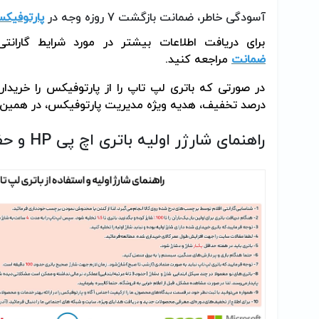
آسودگی خاطر، ضمانت بازگشت 7 روزه وجه در
پارتوفیک
برای دریافت اطلاعات بیشتر در مورد شرایط گاران
ضمانت
مراجعه کنید.
درصد تخفیف، هدیه ویژه مدیریت پارتوفیکس، در همین
راهنمای شارژر اولیه باتری اچ پی
HP
و حف