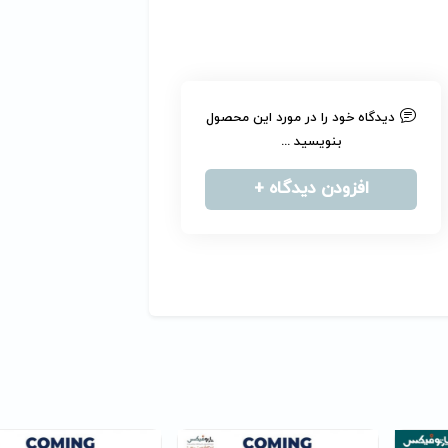
دیدگاه خود را در مورد این محصول
بنویسید ...
افزودن دیدگاه +