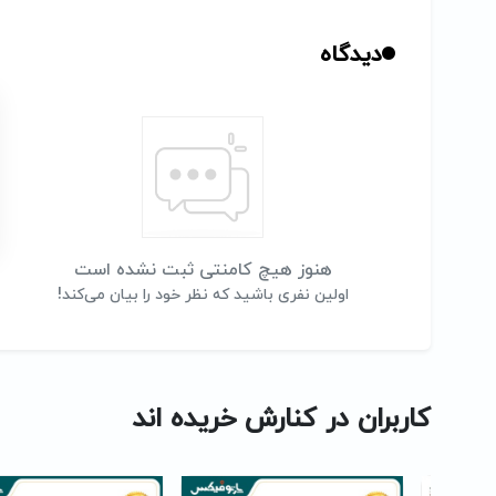
دیدگاه
هنوز هیچ کامنتی ثبت نشده است
اولین نفری باشید که نظر خود را بیان می‌کند!
کاربران در کنارش خریده اند