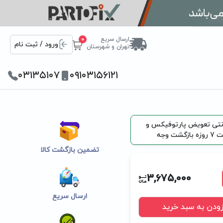
ارسال سریع
0
ورود / ثبت نام
تهران و شهرستان
۰۳۱۳۵۱۰۷
۰۹۱۰۳۱۵۶۱۲۱
رانتی تعویض پارتوفیکس و
زگشت وجه
تضمین بازگشت کالا
3,675,000
ارسال سریع
زودن به سبد خرید