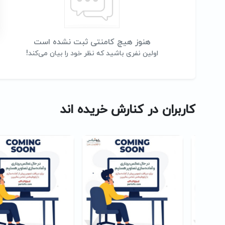
هنوز هیچ کامنتی ثبت نشده است
اولین نفری باشید که نظر خود را بیان می‌کند!
کاربران در کنارش خریده اند