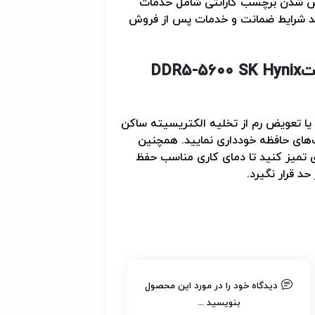
 شدن برچسب گارانتی شامل خدمات
انید شرایط ضمانت و خدمات پس از فروش
DDR5-5600 SK Hynix
یا تعویض رم از تخلیه الکتریسیته ساکن
های حافظه خودداری نمایید. همچنین
 تمیز کنید تا دمای کاری مناسب حفظ
د قرار نگیرد
.
دیدگاه خود را در مورد این محصول
بنویسید ...