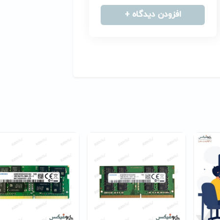
افزودن دیدگاه +